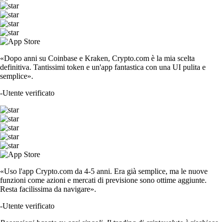
«Dopo anni su Coinbase e Kraken, Crypto.com è la mia scelta
definitiva. Tantissimi token e un'app fantastica con una UI pulita e
semplice».
-
Utente verificato
«Uso l'app Crypto.com da 4-5 anni. Era già semplice, ma le nuove
funzioni come azioni e mercati di previsione sono ottime aggiunte.
Resta facilissima da navigare».
-
Utente verificato