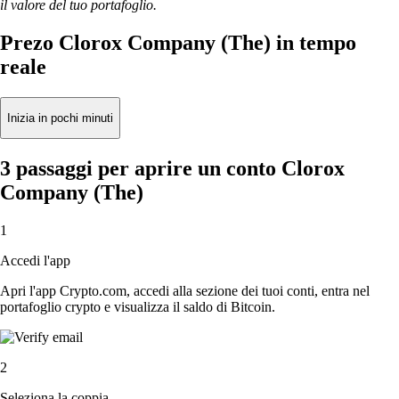
il valore del tuo portafoglio.
Prezo Clorox Company (The) in tempo
reale
Inizia in pochi minuti
3 passaggi per aprire un conto Clorox
Company (The)
1
Accedi l'app
Apri l'app Crypto.com, accedi alla sezione dei tuoi conti, entra nel
portafoglio crypto e visualizza il saldo di Bitcoin.
2
Seleziona la coppia