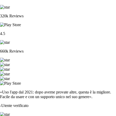
320k Reviews
4.5
660k Reviews
«Uso l'app dal 2021: dopo averne provate altre, questa è la migliore.
Facile da usare e con un supporto unico nel suo genere».
-
Utente verificato