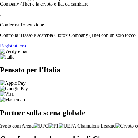
Company (The) e la crypto o fiat da cambiare.
3
Conferma l'operazione
Controlla il tasso e scambia Clorox Company (The) con un solo tocco.
Registrati ora
Pensato per l'Italia
Partner sulla scena globale