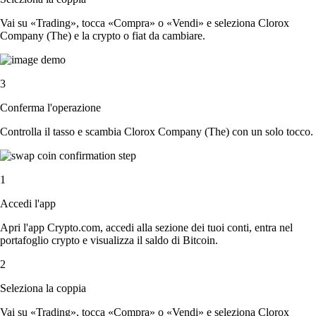
Vai su «Trading», tocca «Compra» o «Vendi» e seleziona Clorox
Company (The) e la crypto o fiat da cambiare.
3
Conferma l'operazione
Controlla il tasso e scambia Clorox Company (The) con un solo tocco.
1
Accedi l'app
Apri l'app Crypto.com, accedi alla sezione dei tuoi conti, entra nel
portafoglio crypto e visualizza il saldo di Bitcoin.
2
Seleziona la coppia
Vai su «Trading», tocca «Compra» o «Vendi» e seleziona Clorox