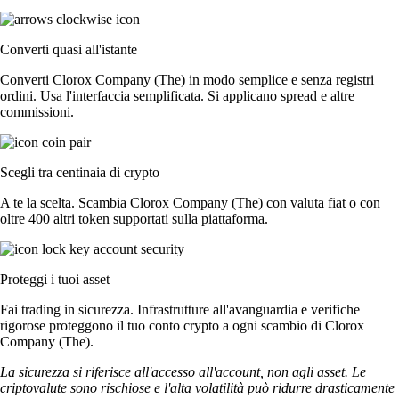
Converti quasi all'istante
Converti Clorox Company (The) in modo semplice e senza registri
ordini. Usa l'interfaccia semplificata. Si applicano spread e altre
commissioni.
Scegli tra centinaia di crypto
A te la scelta. Scambia Clorox Company (The) con valuta fiat o con
oltre 400 altri token supportati sulla piattaforma.
Proteggi i tuoi asset
Fai trading in sicurezza. Infrastrutture all'avanguardia e verifiche
rigorose proteggono il tuo conto crypto a ogni scambio di Clorox
Company (The).
La sicurezza si riferisce all'accesso all'account, non agli asset. Le
criptovalute sono rischiose e l'alta volatilità può ridurre drasticamente