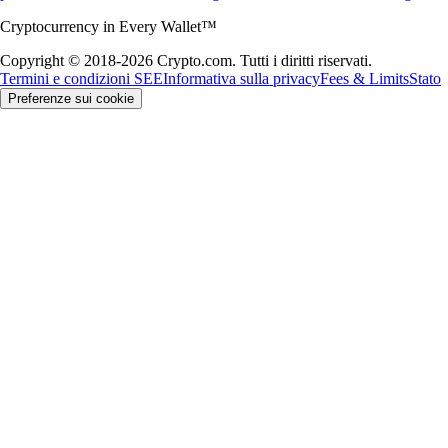
Cryptocurrency in Every Wallet™
Copyright © 2018-2026 Crypto.com. Tutti i diritti riservati.
Termini e condizioni SEE
Informativa sulla privacy
Fees & Limits
Stato
Preferenze sui cookie