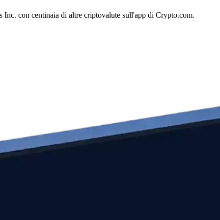
Inc. con centinaia di altre criptovalute sull'app di Crypto.com.