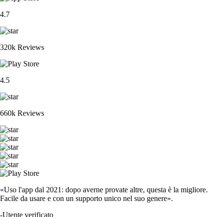
4.7
320k Reviews
4.5
660k Reviews
«Uso l'app dal 2021: dopo averne provate altre, questa è la migliore.
Facile da usare e con un supporto unico nel suo genere».
-
Utente verificato