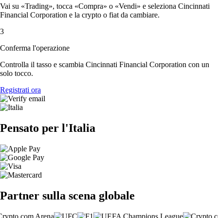
Vai su «Trading», tocca «Compra» o «Vendi» e seleziona Cincinnati
Financial Corporation e la crypto o fiat da cambiare.
3
Conferma l'operazione
Controlla il tasso e scambia Cincinnati Financial Corporation con un
solo tocco.
Registrati ora
Pensato per l'Italia
Partner sulla scena globale