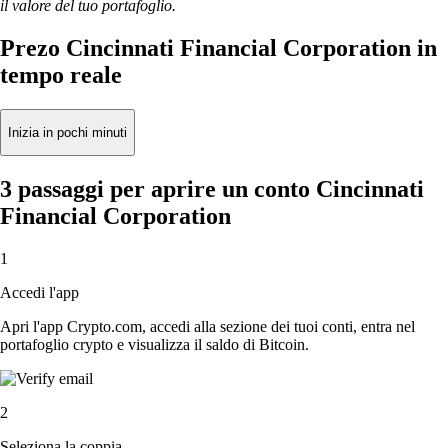
il valore del tuo portafoglio.
Prezo Cincinnati Financial Corporation in
tempo reale
Inizia in pochi minuti
3 passaggi per aprire un conto Cincinnati
Financial Corporation
1
Accedi l'app
Apri l'app Crypto.com, accedi alla sezione dei tuoi conti, entra nel
portafoglio crypto e visualizza il saldo di Bitcoin.
2
Seleziona la coppia