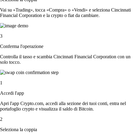
Vai su «Trading», tocca «Compra» o «Vendi» e seleziona Cincinnati
Financial Corporation e la crypto o fiat da cambiare.
3
Conferma l'operazione
Controlla il tasso e scambia Cincinnati Financial Corporation con un
solo tocco.
1
Accedi l'app
Apri l'app Crypto.com, accedi alla sezione dei tuoi conti, entra nel
portafoglio crypto e visualizza il saldo di Bitcoin.
2
Seleziona la coppia