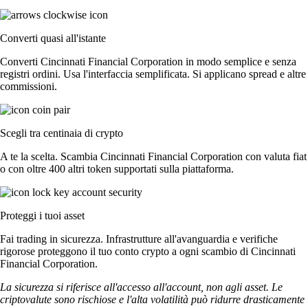
Converti quasi all'istante
Converti Cincinnati Financial Corporation in modo semplice e senza
registri ordini. Usa l'interfaccia semplificata. Si applicano spread e altre
commissioni.
Scegli tra centinaia di crypto
A te la scelta. Scambia Cincinnati Financial Corporation con valuta fiat
o con oltre 400 altri token supportati sulla piattaforma.
Proteggi i tuoi asset
Fai trading in sicurezza. Infrastrutture all'avanguardia e verifiche
rigorose proteggono il tuo conto crypto a ogni scambio di Cincinnati
Financial Corporation.
La sicurezza si riferisce all'accesso all'account, non agli asset. Le
criptovalute sono rischiose e l'alta volatilità può ridurre drasticamente