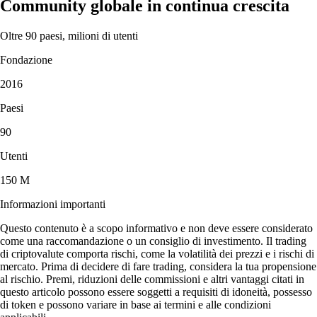
Community globale in continua crescita
Oltre 90 paesi, milioni di utenti
Fondazione
2016
Paesi
90
Utenti
150 M
Informazioni importanti
Questo contenuto è a scopo informativo e non deve essere considerato
come una raccomandazione o un consiglio di investimento. Il trading
di criptovalute comporta rischi, come la volatilità dei prezzi e i rischi di
mercato. Prima di decidere di fare trading, considera la tua propensione
al rischio. Premi, riduzioni delle commissioni e altri vantaggi citati in
questo articolo possono essere soggetti a requisiti di idoneità, possesso
di token e possono variare in base ai termini e alle condizioni