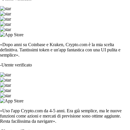
«Dopo anni su Coinbase e Kraken, Crypto.com è la mia scelta
definitiva. Tantissimi token e un'app fantastica con una UI pulita e
semplice».
-
Utente verificato
«Uso l'app Crypto.com da 4-5 anni. Era già semplice, ma le nuove
funzioni come azioni e mercati di previsione sono ottime aggiunte.
Resta facilissima da navigare».