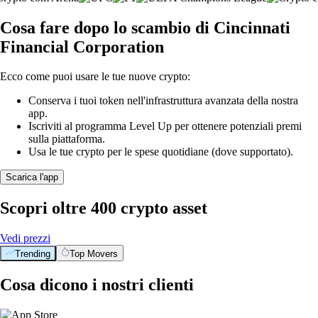
Cosa fare dopo lo scambio di Cincinnati
Financial Corporation
Ecco come puoi usare le tue nuove crypto:
Conserva i tuoi token nell'infrastruttura avanzata della nostra
app.
Iscriviti al programma Level Up per ottenere potenziali premi
sulla piattaforma.
Usa le tue crypto per le spese quotidiane (dove supportato).
Scarica l'app
Scopri oltre 400 crypto asset
Vedi prezzi
Trending
Top Movers
Cosa dicono i nostri clienti