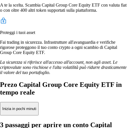
A te la scelta. Scambia Capital Group Core Equity ETF con valuta fiat
o con oltre 400 altri token supportati sulla piattaforma.
Proteggi i tuoi asset
Fai trading in sicurezza. Infrastrutture all'avanguardia e verifiche
rigorose proteggono il tuo conto crypto a ogni scambio di Capital
Group Core Equity ETF.
La sicurezza si riferisce all'accesso all'account, non agli asset. Le
criptovalute sono rischiose e l'alta volatilità può ridurre drasticamente
il valore del tuo portafoglio.
Prezo Capital Group Core Equity ETF in
tempo reale
Inizia in pochi minuti
3 passaggi per aprire un conto Capital