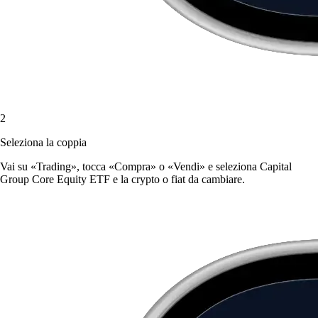
2
Seleziona la coppia
Vai su «Trading», tocca «Compra» o «Vendi» e seleziona Capital
Group Core Equity ETF e la crypto o fiat da cambiare.