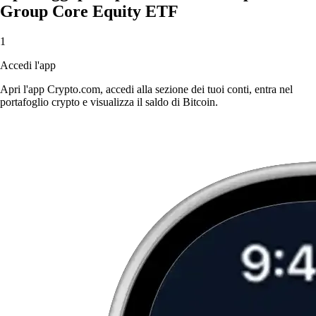
Group Core Equity ETF
1
Accedi l'app
Apri l'app Crypto.com, accedi alla sezione dei tuoi conti, entra nel
portafoglio crypto e visualizza il saldo di Bitcoin.