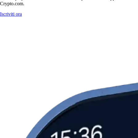
Crypto.com.
Iscriviti ora