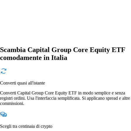
Scambia Capital Group Core Equity ETF
comodamente in Italia
Converti quasi all'istante
Converti Capital Group Core Equity ETF in modo semplice e senza
registri ordini. Usa l'interfaccia semplificata. Si applicano spread e altre
commissioni.
Scegli tra centinaia di crypto