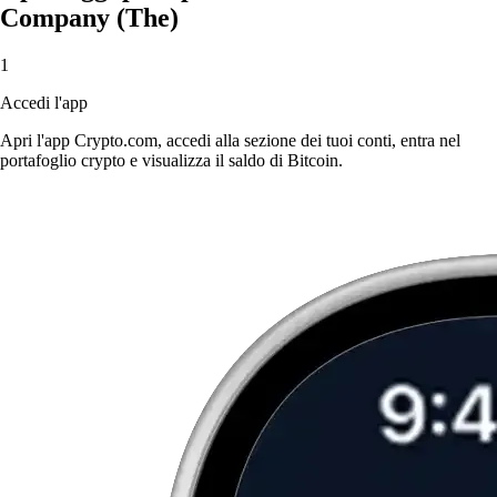
Company (The)
1
Accedi l'app
Apri l'app Crypto.com, accedi alla sezione dei tuoi conti, entra nel
portafoglio crypto e visualizza il saldo di Bitcoin.