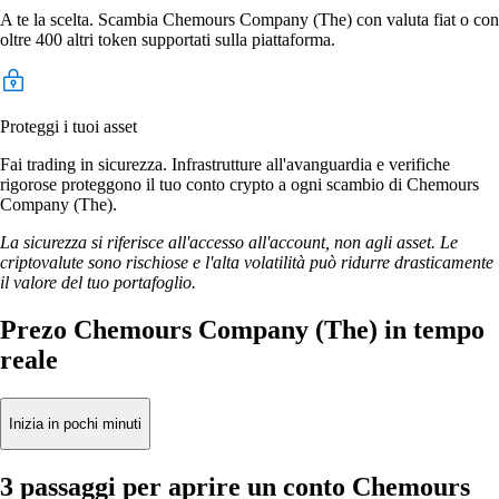
A te la scelta. Scambia Chemours Company (The) con valuta fiat o con
oltre 400 altri token supportati sulla piattaforma.
Proteggi i tuoi asset
Fai trading in sicurezza. Infrastrutture all'avanguardia e verifiche
rigorose proteggono il tuo conto crypto a ogni scambio di Chemours
Company (The).
La sicurezza si riferisce all'accesso all'account, non agli asset. Le
criptovalute sono rischiose e l'alta volatilità può ridurre drasticamente
il valore del tuo portafoglio.
Prezo Chemours Company (The) in tempo
reale
Inizia in pochi minuti
3 passaggi per aprire un conto Chemours