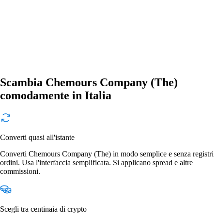
Scambia Chemours Company (The)
comodamente in Italia
Converti quasi all'istante
Converti Chemours Company (The) in modo semplice e senza registri
ordini. Usa l'interfaccia semplificata. Si applicano spread e altre
commissioni.
Scegli tra centinaia di crypto