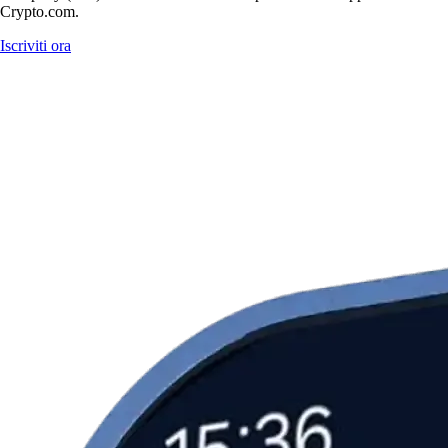
Crypto.com.
Iscriviti ora