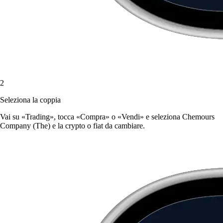
2
Seleziona la coppia
Vai su «Trading», tocca «Compra» o «Vendi» e seleziona Chemours
Company (The) e la crypto o fiat da cambiare.