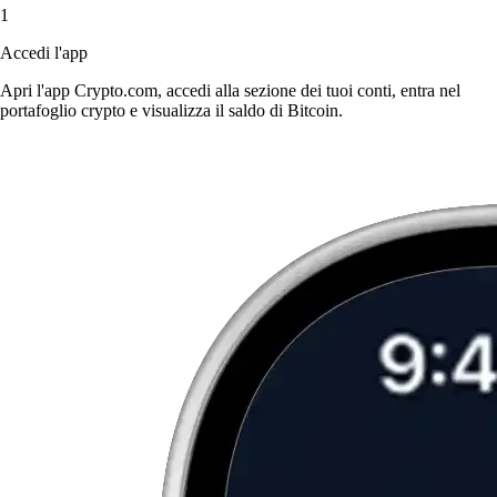
1
Accedi l'app
Apri l'app Crypto.com, accedi alla sezione dei tuoi conti, entra nel
portafoglio crypto e visualizza il saldo di Bitcoin.