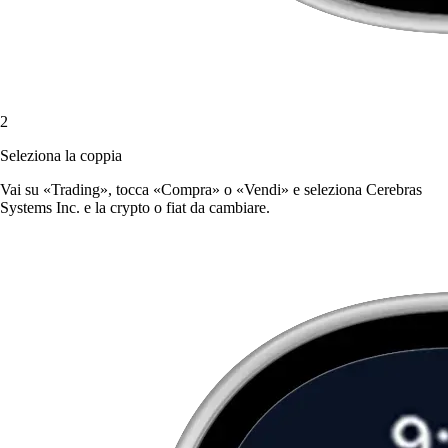
2
Seleziona la coppia
Vai su «Trading», tocca «Compra» o «Vendi» e seleziona Cerebras
Systems Inc. e la crypto o fiat da cambiare.