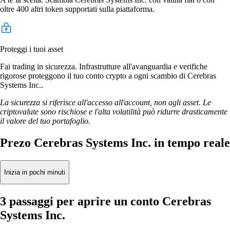
oltre 400 altri token supportati sulla piattaforma.
Proteggi i tuoi asset
Fai trading in sicurezza. Infrastrutture all'avanguardia e verifiche
rigorose proteggono il tuo conto crypto a ogni scambio di Cerebras
Systems Inc..
La sicurezza si riferisce all'accesso all'account, non agli asset. Le
criptovalute sono rischiose e l'alta volatilità può ridurre drasticamente
il valore del tuo portafoglio.
Prezo Cerebras Systems Inc. in tempo reale
Inizia in pochi minuti
3 passaggi per aprire un conto Cerebras
Systems Inc.