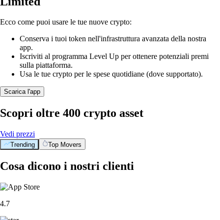
Limited
Ecco come puoi usare le tue nuove crypto:
Conserva i tuoi token nell'infrastruttura avanzata della nostra
app.
Iscriviti al programma Level Up per ottenere potenziali premi
sulla piattaforma.
Usa le tue crypto per le spese quotidiane (dove supportato).
Scarica l'app
Scopri oltre 400 crypto asset
Vedi prezzi
Trending
Top Movers
Cosa dicono i nostri clienti
4.7