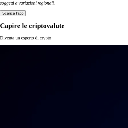
soggetti a variazioni regionali.
Scarica l'app
Capire le criptovalute
Diventa un esperto di crypto