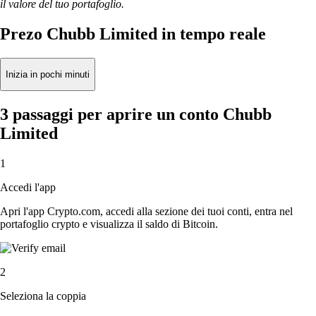
il valore del tuo portafoglio.
Prezo Chubb Limited in tempo reale
Inizia in pochi minuti
3 passaggi per aprire un conto Chubb
Limited
1
Accedi l'app
Apri l'app Crypto.com, accedi alla sezione dei tuoi conti, entra nel
portafoglio crypto e visualizza il saldo di Bitcoin.
2
Seleziona la coppia