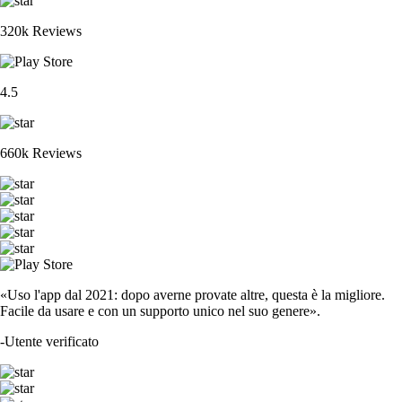
320k Reviews
4.5
660k Reviews
«Uso l'app dal 2021: dopo averne provate altre, questa è la migliore.
Facile da usare e con un supporto unico nel suo genere».
-
Utente verificato