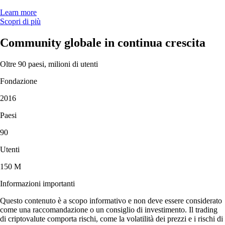
Learn more
Scopri di più
Community globale in continua crescita
Oltre 90 paesi, milioni di utenti
Fondazione
2016
Paesi
90
Utenti
150 M
Informazioni importanti
Questo contenuto è a scopo informativo e non deve essere considerato
come una raccomandazione o un consiglio di investimento. Il trading
di criptovalute comporta rischi, come la volatilità dei prezzi e i rischi di