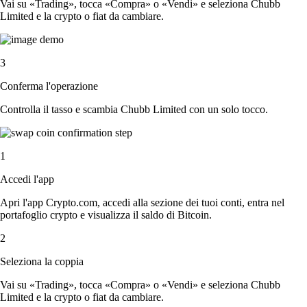
Vai su «Trading», tocca «Compra» o «Vendi» e seleziona Chubb
Limited e la crypto o fiat da cambiare.
3
Conferma l'operazione
Controlla il tasso e scambia Chubb Limited con un solo tocco.
1
Accedi l'app
Apri l'app Crypto.com, accedi alla sezione dei tuoi conti, entra nel
portafoglio crypto e visualizza il saldo di Bitcoin.
2
Seleziona la coppia
Vai su «Trading», tocca «Compra» o «Vendi» e seleziona Chubb
Limited e la crypto o fiat da cambiare.