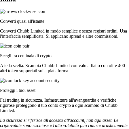
Converti quasi all'istante
Converti Chubb Limited in modo semplice e senza registri ordini. Usa
l'interfaccia semplificata. Si applicano spread e altre commissioni.
Scegli tra centinaia di crypto
A te la scelta. Scambia Chubb Limited con valuta fiat o con oltre 400
altri token supportati sulla piattaforma.
Proteggi i tuoi asset
Fai trading in sicurezza. Infrastrutture all'avanguardia e verifiche
rigorose proteggono il tuo conto crypto a ogni scambio di Chubb
Limited.
La sicurezza si riferisce all'accesso all'account, non agli asset. Le
criptovalute sono rischiose e l'alta volatilità può ridurre drasticamente