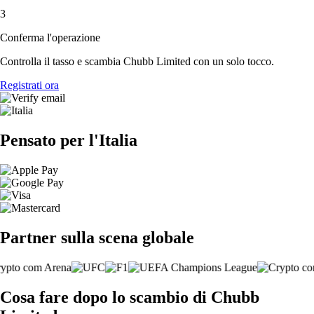
3
Conferma l'operazione
Controlla il tasso e scambia Chubb Limited con un solo tocco.
Registrati ora
Pensato per l'Italia
Partner sulla scena globale
Cosa fare dopo lo scambio di Chubb