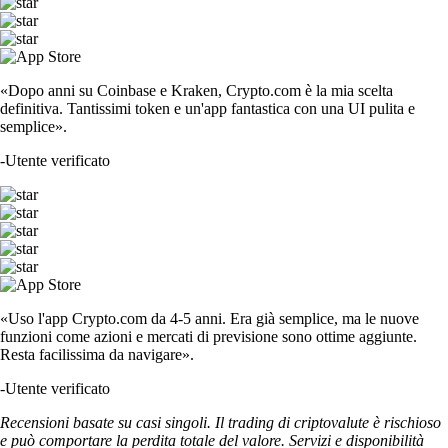
«Dopo anni su Coinbase e Kraken, Crypto.com è la mia scelta
definitiva. Tantissimi token e un'app fantastica con una UI pulita e
semplice».
-
Utente verificato
«Uso l'app Crypto.com da 4-5 anni. Era già semplice, ma le nuove
funzioni come azioni e mercati di previsione sono ottime aggiunte.
Resta facilissima da navigare».
-
Utente verificato
Recensioni basate su casi singoli. Il trading di criptovalute è rischioso
e può comportare la perdita totale del valore. Servizi e disponibilità