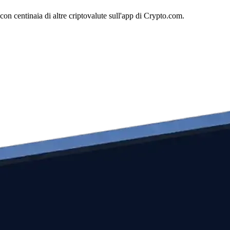
n centinaia di altre criptovalute sull'app di Crypto.com.