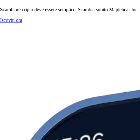
Scambiare cripto deve essere semplice. Scambia subito Maplebear Inc. co
Iscriviti ora