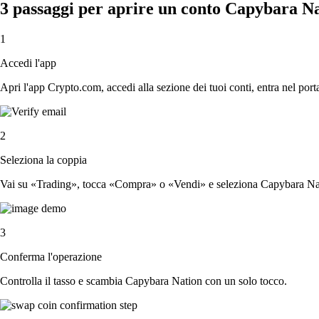
3 passaggi per aprire un conto Capybara N
1
Accedi l'app
Apri l'app Crypto.com, accedi alla sezione dei tuoi conti, entra nel porta
2
Seleziona la coppia
Vai su «Trading», tocca «Compra» o «Vendi» e seleziona Capybara Nati
3
Conferma l'operazione
Controlla il tasso e scambia Capybara Nation con un solo tocco.