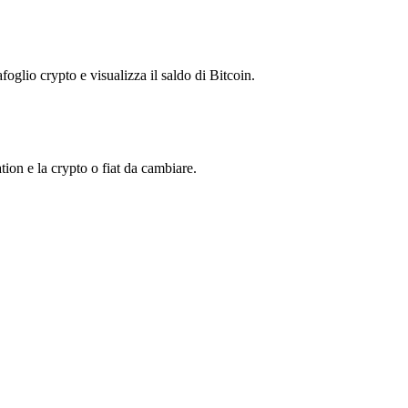
foglio crypto e visualizza il saldo di Bitcoin.
on e la crypto o fiat da cambiare.