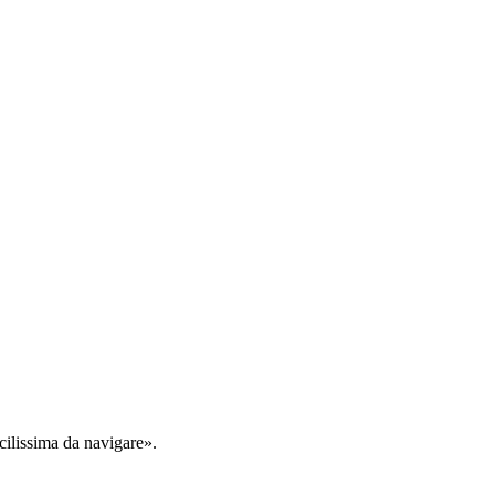
cilissima da navigare».