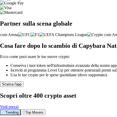
Partner sulla scena globale
Cosa fare dopo lo scambio di Capybara Nat
Ecco come puoi usare le tue nuove crypto:
Conserva i tuoi token nell'infrastruttura avanzata della nostra app
Iscriviti al programma Level Up per ottenere potenziali premi sul
Usa le tue crypto per le spese quotidiane (dove supportato).
Scarica l'app
Scopri oltre 400 crypto asset
Vedi prezzi
Trending
Top Movers