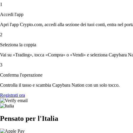
1
Accedi l'app
Apri l'app Crypto.com, accedi alla sezione dei tuoi conti, entra nel porta
2
Seleziona la coppia
Vai su «Trading», tocca «Compra» o «Vendi» e seleziona Capybara Nati
3
Conferma l'operazione
Controlla il tasso e scambia Capybara Nation con un solo tocco.
Registrati ora
Pensato per l'Italia