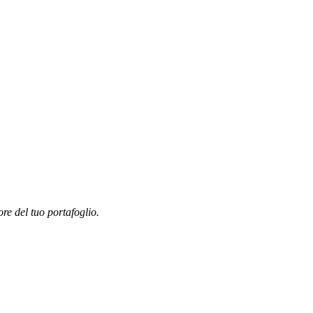
ore del tuo portafoglio.