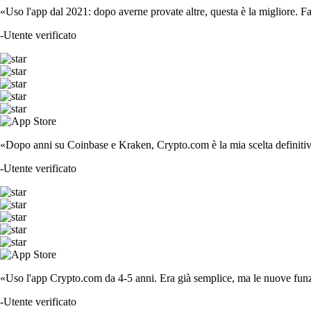
«Uso l'app dal 2021: dopo averne provate altre, questa è la migliore. F
-
Utente verificato
«Dopo anni su Coinbase e Kraken, Crypto.com è la mia scelta definitiva
-
Utente verificato
«Uso l'app Crypto.com da 4-5 anni. Era già semplice, ma le nuove funzi
-
Utente verificato