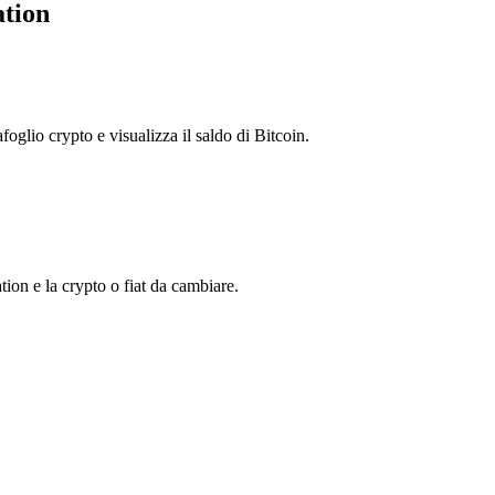
ation
foglio crypto e visualizza il saldo di Bitcoin.
on e la crypto o fiat da cambiare.