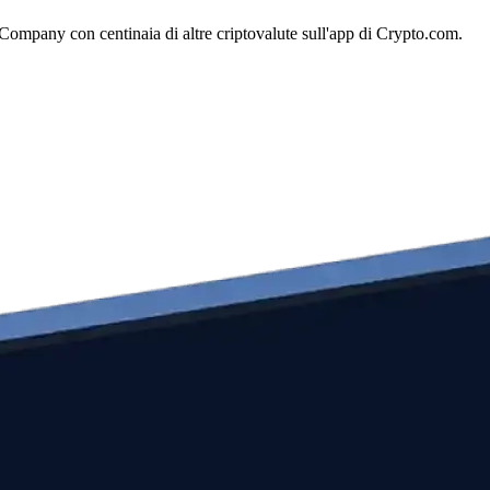
ompany con centinaia di altre criptovalute sull'app di Crypto.com.