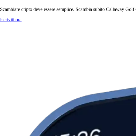
Scambiare cripto deve essere semplice. Scambia subito Callaway Golf C
Iscriviti ora