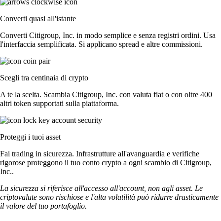
Converti quasi all'istante
Converti Citigroup, Inc. in modo semplice e senza registri ordini. Usa
l'interfaccia semplificata. Si applicano spread e altre commissioni.
Scegli tra centinaia di crypto
A te la scelta. Scambia Citigroup, Inc. con valuta fiat o con oltre 400
altri token supportati sulla piattaforma.
Proteggi i tuoi asset
Fai trading in sicurezza. Infrastrutture all'avanguardia e verifiche
rigorose proteggono il tuo conto crypto a ogni scambio di Citigroup,
Inc..
La sicurezza si riferisce all'accesso all'account, non agli asset. Le
criptovalute sono rischiose e l'alta volatilità può ridurre drasticamente
il valore del tuo portafoglio.