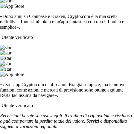
«Dopo anni su Coinbase e Kraken, Crypto.com è la mia scelta
definitiva. Tantissimi token e un'app fantastica con una UI pulita e
semplice».
-
Utente verificato
«Uso l'app Crypto.com da 4-5 anni. Era già semplice, ma le nuove
funzioni come azioni e mercati di previsione sono ottime aggiunte.
Resta facilissima da navigare».
-
Utente verificato
Recensioni basate su casi singoli. Il trading di criptovalute è rischioso
e può comportare la perdita totale del valore. Servizi e disponibilità
soggetti a variazioni regionali.