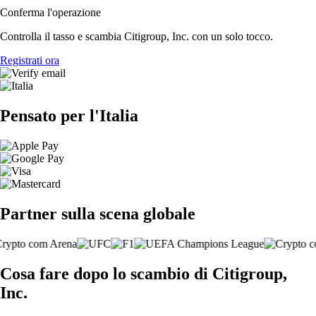
Conferma l'operazione
Controlla il tasso e scambia Citigroup, Inc. con un solo tocco.
Registrati ora
Pensato per l'Italia
Partner sulla scena globale
Cosa fare dopo lo scambio di Citigroup,
Inc.