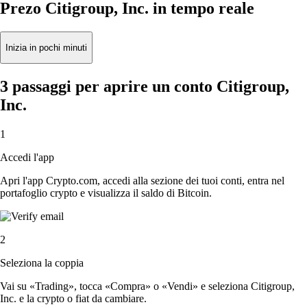
Prezo Citigroup, Inc. in tempo reale
Inizia in pochi minuti
3 passaggi per aprire un conto Citigroup,
Inc.
1
Accedi l'app
Apri l'app Crypto.com, accedi alla sezione dei tuoi conti, entra nel
portafoglio crypto e visualizza il saldo di Bitcoin.
2
Seleziona la coppia
Vai su «Trading», tocca «Compra» o «Vendi» e seleziona Citigroup,
Inc. e la crypto o fiat da cambiare.