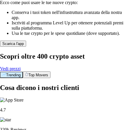
Ecco come puoi usare le tue nuove crypto:
Conserva i tuoi token nell'infrastruttura avanzata della nostra
app.
Iscriviti al programma Level Up per ottenere potenziali premi
sulla piattaforma.
Usa le tue crypto per le spese quotidiane (dove supportato).
Scarica l'app
Scopri oltre 400 crypto asset
Vedi prezzi
Trending
Top Movers
Cosa dicono i nostri clienti
4.7
320k Reviews