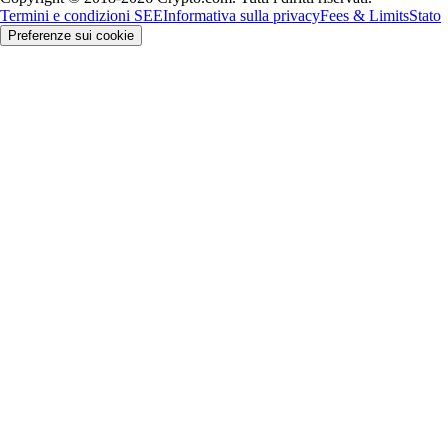
Termini e condizioni SEE
Informativa sulla privacy
Fees & Limits
Stato
Preferenze sui cookie