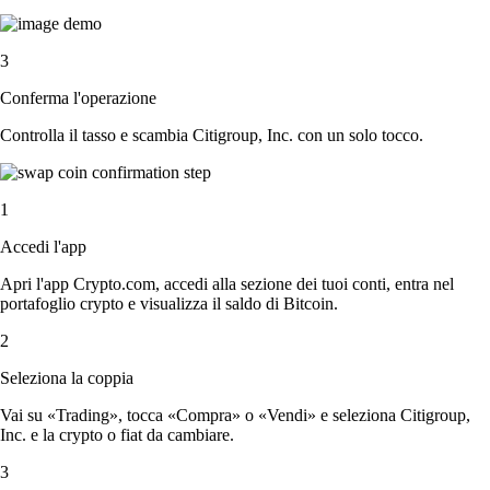
3
Conferma l'operazione
Controlla il tasso e scambia Citigroup, Inc. con un solo tocco.
1
Accedi l'app
Apri l'app Crypto.com, accedi alla sezione dei tuoi conti, entra nel
portafoglio crypto e visualizza il saldo di Bitcoin.
2
Seleziona la coppia
Vai su «Trading», tocca «Compra» o «Vendi» e seleziona Citigroup,
Inc. e la crypto o fiat da cambiare.
3