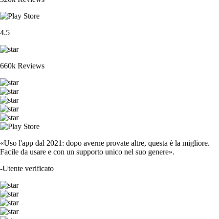
4.5
660k Reviews
«Uso l'app dal 2021: dopo averne provate altre, questa è la migliore.
Facile da usare e con un supporto unico nel suo genere».
-
Utente verificato