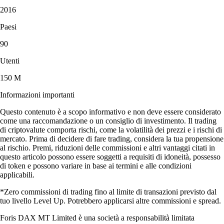
2016
Paesi
90
Utenti
150 M
Informazioni importanti
Questo contenuto è a scopo informativo e non deve essere considerato
come una raccomandazione o un consiglio di investimento. Il trading
di criptovalute comporta rischi, come la volatilità dei prezzi e i rischi di
mercato. Prima di decidere di fare trading, considera la tua propensione
al rischio. Premi, riduzioni delle commissioni e altri vantaggi citati in
questo articolo possono essere soggetti a requisiti di idoneità, possesso
di token e possono variare in base ai termini e alle condizioni
applicabili.
*Zero commissioni di trading fino al limite di transazioni previsto dal
tuo livello Level Up. Potrebbero applicarsi altre commissioni e spread.
Foris DAX MT Limited è una società a responsabilità limitata