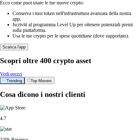
Ecco come puoi usare le tue nuove crypto:
Conserva i tuoi token nell'infrastruttura avanzata della nostra
app.
Iscriviti al programma Level Up per ottenere potenziali premi
sulla piattaforma.
Usa le tue crypto per le spese quotidiane (dove supportato).
Scarica l'app
Scopri oltre 400 crypto asset
Vedi prezzi
Trending
Top Movers
Cosa dicono i nostri clienti
4.7
320k Reviews