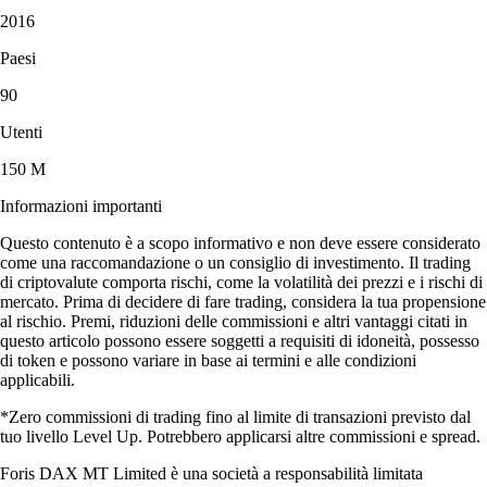
2016
Paesi
90
Utenti
150 M
Informazioni importanti
Questo contenuto è a scopo informativo e non deve essere considerato
come una raccomandazione o un consiglio di investimento. Il trading
di criptovalute comporta rischi, come la volatilità dei prezzi e i rischi di
mercato. Prima di decidere di fare trading, considera la tua propensione
al rischio. Premi, riduzioni delle commissioni e altri vantaggi citati in
questo articolo possono essere soggetti a requisiti di idoneità, possesso
di token e possono variare in base ai termini e alle condizioni
applicabili.
*Zero commissioni di trading fino al limite di transazioni previsto dal
tuo livello Level Up. Potrebbero applicarsi altre commissioni e spread.
Foris DAX MT Limited è una società a responsabilità limitata