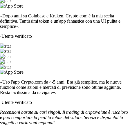
«Dopo anni su Coinbase e Kraken, Crypto.com è la mia scelta
definitiva. Tantissimi token e un'app fantastica con una UI pulita e
semplice».
-
Utente verificato
«Uso l'app Crypto.com da 4-5 anni. Era già semplice, ma le nuove
funzioni come azioni e mercati di previsione sono ottime aggiunte.
Resta facilissima da navigare».
-
Utente verificato
Recensioni basate su casi singoli. Il trading di criptovalute è rischioso
e può comportare la perdita totale del valore. Servizi e disponibilità
soggetti a variazioni regionali.