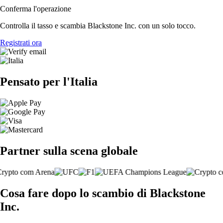
Conferma l'operazione
Controlla il tasso e scambia Blackstone Inc. con un solo tocco.
Registrati ora
Pensato per l'Italia
Partner sulla scena globale
Cosa fare dopo lo scambio di Blackstone
Inc.