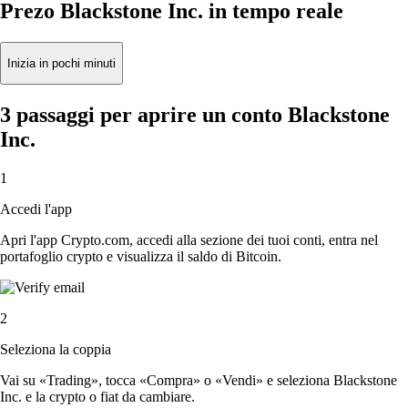
Prezo Blackstone Inc. in tempo reale
Inizia in pochi minuti
3 passaggi per aprire un conto Blackstone
Inc.
1
Accedi l'app
Apri l'app Crypto.com, accedi alla sezione dei tuoi conti, entra nel
portafoglio crypto e visualizza il saldo di Bitcoin.
2
Seleziona la coppia
Vai su «Trading», tocca «Compra» o «Vendi» e seleziona Blackstone
Inc. e la crypto o fiat da cambiare.