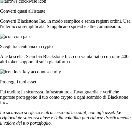
Converti quasi all'istante
Converti Blackstone Inc. in modo semplice e senza registri ordini. Usa
l'interfaccia semplificata. Si applicano spread e altre commissioni.
Scegli tra centinaia di crypto
A te la scelta. Scambia Blackstone Inc. con valuta fiat o con oltre 400
altri token supportati sulla piattaforma.
Proteggi i tuoi asset
Fai trading in sicurezza. Infrastrutture all'avanguardia e verifiche
rigorose proteggono il tuo conto crypto a ogni scambio di Blackstone
Inc..
La sicurezza si riferisce all'accesso all'account, non agli asset. Le
criptovalute sono rischiose e l'alta volatilità può ridurre drasticamente
il valore del tuo portafoglio.