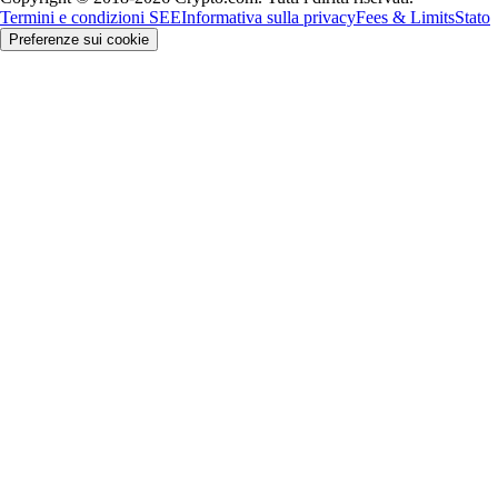
Termini e condizioni SEE
Informativa sulla privacy
Fees & Limits
Stato
Preferenze sui cookie