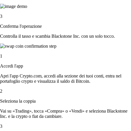
3
Conferma l'operazione
Controlla il tasso e scambia Blackstone Inc. con un solo tocco.
1
Accedi l'app
Apri l'app Crypto.com, accedi alla sezione dei tuoi conti, entra nel
portafoglio crypto e visualizza il saldo di Bitcoin.
2
Seleziona la coppia
Vai su «Trading», tocca «Compra» o «Vendi» e seleziona Blackstone
Inc. e la crypto o fiat da cambiare.
3