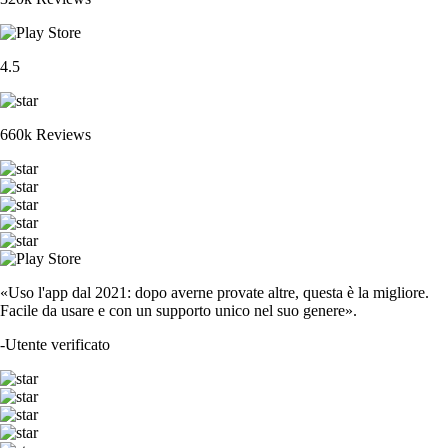
4.5
660k Reviews
«Uso l'app dal 2021: dopo averne provate altre, questa è la migliore.
Facile da usare e con un supporto unico nel suo genere».
-
Utente verificato