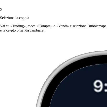
2
Seleziona la coppia
Vai su «Trading», tocca «Compra» o «Vendi» e seleziona Bubblemaps
e la crypto o fiat da cambiare.