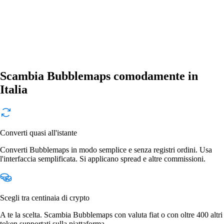
Scambia Bubblemaps comodamente in
Italia
Converti quasi all'istante
Converti Bubblemaps in modo semplice e senza registri ordini. Usa
l'interfaccia semplificata. Si applicano spread e altre commissioni.
Scegli tra centinaia di crypto
A te la scelta. Scambia Bubblemaps con valuta fiat o con oltre 400 altri
token supportati sulla piattaforma.