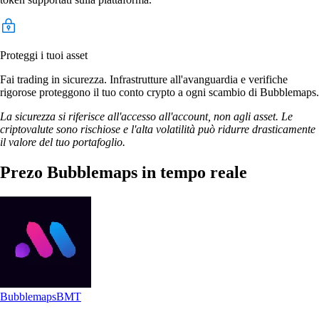
Proteggi i tuoi asset
Fai trading in sicurezza. Infrastrutture all'avanguardia e verifiche
rigorose proteggono il tuo conto crypto a ogni scambio di Bubblemaps.
La sicurezza si riferisce all'accesso all'account, non agli asset. Le
criptovalute sono rischiose e l'alta volatilità può ridurre drasticamente
il valore del tuo portafoglio.
Prezo Bubblemaps in tempo reale
Bubblemaps
BMT