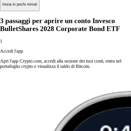
Inizia in pochi minuti
3 passaggi per aprire un conto Invesco
BulletShares 2028 Corporate Bond ETF
1
Accedi l'app
Apri l'app Crypto.com, accedi alla sezione dei tuoi conti, entra nel
portafoglio crypto e visualizza il saldo di Bitcoin.