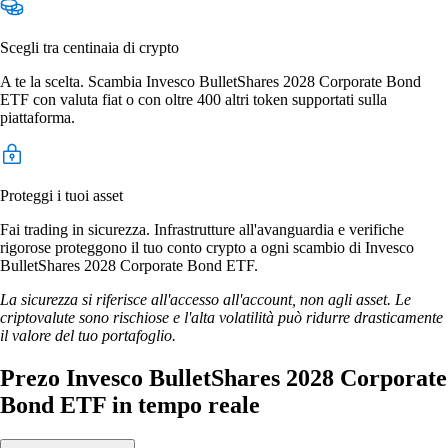
Scegli tra centinaia di crypto
A te la scelta. Scambia Invesco BulletShares 2028 Corporate Bond
ETF con valuta fiat o con oltre 400 altri token supportati sulla
piattaforma.
Proteggi i tuoi asset
Fai trading in sicurezza. Infrastrutture all'avanguardia e verifiche
rigorose proteggono il tuo conto crypto a ogni scambio di Invesco
BulletShares 2028 Corporate Bond ETF.
La sicurezza si riferisce all'accesso all'account, non agli asset. Le
criptovalute sono rischiose e l'alta volatilità può ridurre drasticamente
il valore del tuo portafoglio.
Prezo Invesco BulletShares 2028 Corporate
Bond ETF in tempo reale