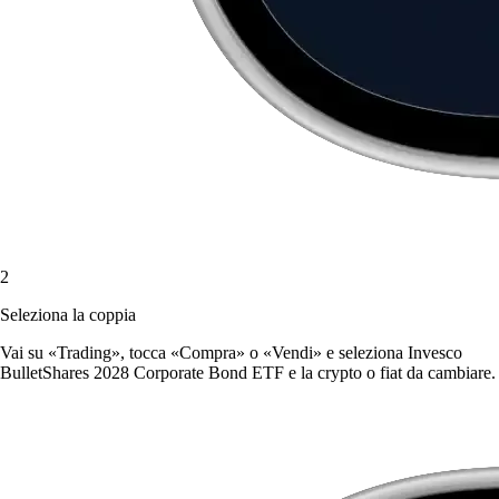
2
Seleziona la coppia
Vai su «Trading», tocca «Compra» o «Vendi» e seleziona Invesco
BulletShares 2028 Corporate Bond ETF e la crypto o fiat da cambiare.