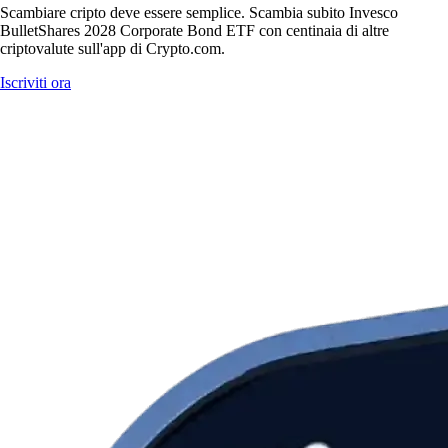
Scambiare cripto deve essere semplice. Scambia subito Invesco
BulletShares 2028 Corporate Bond ETF con centinaia di altre
criptovalute sull'app di Crypto.com.
Iscriviti ora