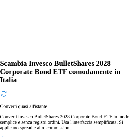
Scambia Invesco BulletShares 2028
Corporate Bond ETF comodamente in
Italia
Converti quasi all'istante
Converti Invesco BulletShares 2028 Corporate Bond ETF in modo
semplice e senza registri ordini. Usa l'interfaccia semplificata. Si
applicano spread e altre commissioni.