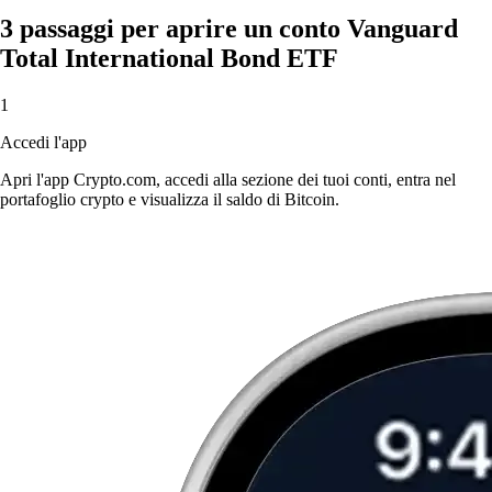
3 passaggi per aprire un conto Vanguard
Total International Bond ETF
1
Accedi l'app
Apri l'app Crypto.com, accedi alla sezione dei tuoi conti, entra nel
portafoglio crypto e visualizza il saldo di Bitcoin.