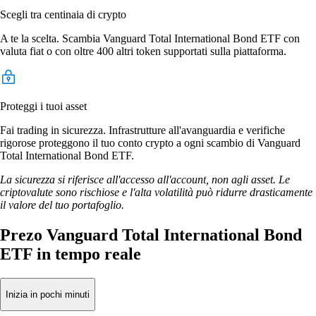
Scegli tra centinaia di crypto
A te la scelta. Scambia Vanguard Total International Bond ETF con
valuta fiat o con oltre 400 altri token supportati sulla piattaforma.
Proteggi i tuoi asset
Fai trading in sicurezza. Infrastrutture all'avanguardia e verifiche
rigorose proteggono il tuo conto crypto a ogni scambio di Vanguard
Total International Bond ETF.
La sicurezza si riferisce all'accesso all'account, non agli asset. Le
criptovalute sono rischiose e l'alta volatilità può ridurre drasticamente
il valore del tuo portafoglio.
Prezo Vanguard Total International Bond
ETF in tempo reale
Inizia in pochi minuti