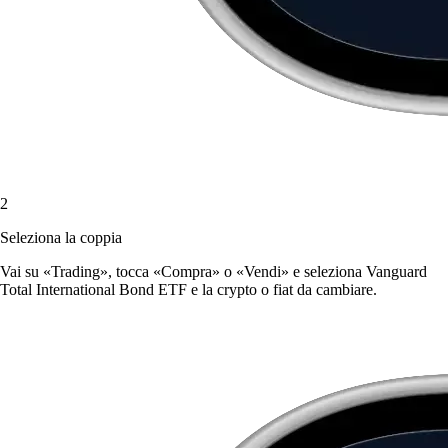
2
Seleziona la coppia
Vai su «Trading», tocca «Compra» o «Vendi» e seleziona Vanguard
Total International Bond ETF e la crypto o fiat da cambiare.