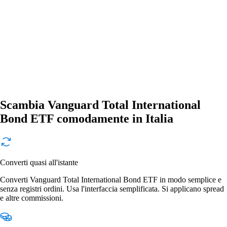
Scambia Vanguard Total International
Bond ETF comodamente in Italia
Converti quasi all'istante
Converti Vanguard Total International Bond ETF in modo semplice e
senza registri ordini. Usa l'interfaccia semplificata. Si applicano spread
e altre commissioni.