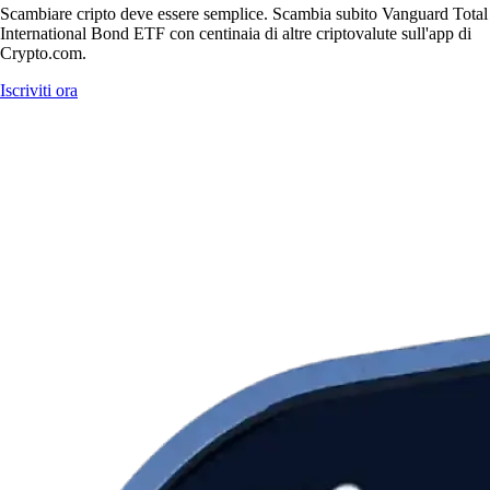
Scambiare cripto deve essere semplice. Scambia subito Vanguard Total
International Bond ETF con centinaia di altre criptovalute sull'app di
Crypto.com.
Iscriviti ora