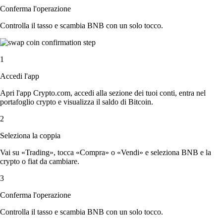
Conferma l'operazione
Controlla il tasso e scambia BNB con un solo tocco.
1
Accedi l'app
Apri l'app Crypto.com, accedi alla sezione dei tuoi conti, entra nel
portafoglio crypto e visualizza il saldo di Bitcoin.
2
Seleziona la coppia
Vai su «Trading», tocca «Compra» o «Vendi» e seleziona BNB e la
crypto o fiat da cambiare.
3
Conferma l'operazione
Controlla il tasso e scambia BNB con un solo tocco.