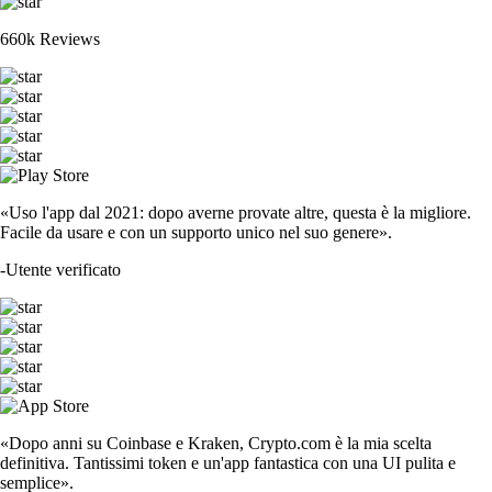
660k Reviews
«Uso l'app dal 2021: dopo averne provate altre, questa è la migliore.
Facile da usare e con un supporto unico nel suo genere».
-
Utente verificato
«Dopo anni su Coinbase e Kraken, Crypto.com è la mia scelta
definitiva. Tantissimi token e un'app fantastica con una UI pulita e
semplice».