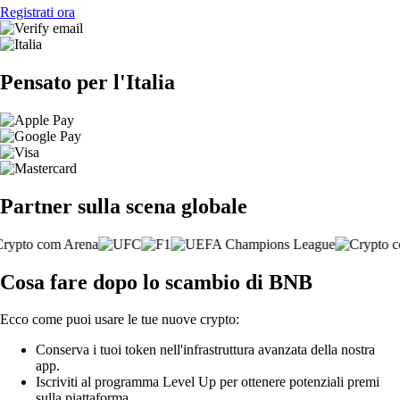
Registrati ora
Pensato per l'Italia
Partner sulla scena globale
Cosa fare dopo lo scambio di BNB
Ecco come puoi usare le tue nuove crypto:
Conserva i tuoi token nell'infrastruttura avanzata della nostra
app.
Iscriviti al programma Level Up per ottenere potenziali premi
sulla piattaforma.