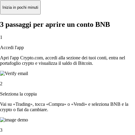
Inizia in pochi minuti
3 passaggi per aprire un conto BNB
1
Accedi l'app
Apri l'app Crypto.com, accedi alla sezione dei tuoi conti, entra nel
portafoglio crypto e visualizza il saldo di Bitcoin.
2
Seleziona la coppia
Vai su «Trading», tocca «Compra» o «Vendi» e seleziona BNB e la
crypto o fiat da cambiare.
3