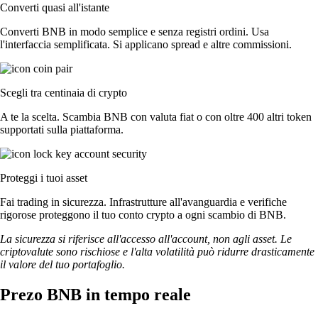
Converti quasi all'istante
Converti BNB in modo semplice e senza registri ordini. Usa
l'interfaccia semplificata. Si applicano spread e altre commissioni.
Scegli tra centinaia di crypto
A te la scelta. Scambia BNB con valuta fiat o con oltre 400 altri token
supportati sulla piattaforma.
Proteggi i tuoi asset
Fai trading in sicurezza. Infrastrutture all'avanguardia e verifiche
rigorose proteggono il tuo conto crypto a ogni scambio di BNB.
La sicurezza si riferisce all'accesso all'account, non agli asset. Le
criptovalute sono rischiose e l'alta volatilità può ridurre drasticamente
il valore del tuo portafoglio.
Prezo BNB in tempo reale