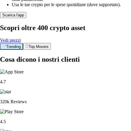
Usa le tue crypto per le spese quotidiane (dove supportato).
Scarica l'app
Scopri oltre 400 crypto asset
Vedi prezzi
Trending
Top Movers
Cosa dicono i nostri clienti
4.7
320k Reviews
4.5