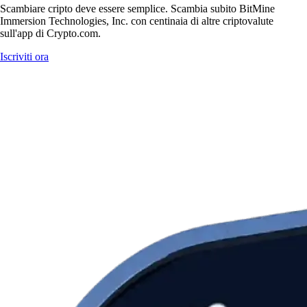
Scambiare cripto deve essere semplice. Scambia subito BitMine
Immersion Technologies, Inc. con centinaia di altre criptovalute
sull'app di Crypto.com.
Iscriviti ora