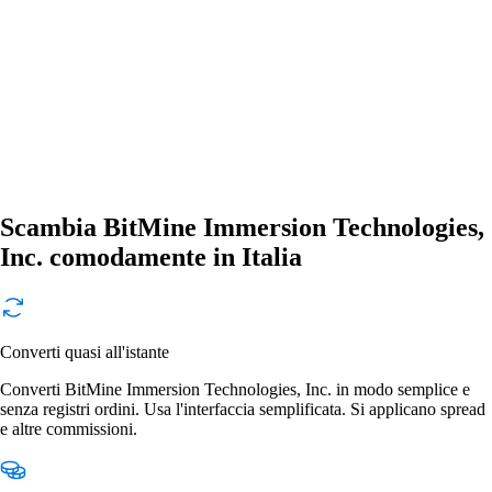
Scambia BitMine Immersion Technologies,
Inc. comodamente in Italia
Converti quasi all'istante
Converti BitMine Immersion Technologies, Inc. in modo semplice e
senza registri ordini. Usa l'interfaccia semplificata. Si applicano spread
e altre commissioni.