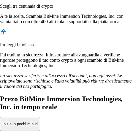
Scegli tra centinaia di crypto
A te la scelta. Scambia BitMine Immersion Technologies, Inc. con
valuta fiat o con oltre 400 altri token supportati sulla piattaforma.
Proteggi i tuoi asset
Fai trading in sicurezza. Infrastrutture all'avanguardia e verifiche
rigorose proteggono il tuo conto crypto a ogni scambio di BitMine
Immersion Technologies, Inc..
La sicurezza si riferisce all'accesso all'account, non agli asset. Le
criptovalute sono rischiose e l'alta volatilità può ridurre drasticamente
il valore del tuo portafoglio.
Prezo BitMine Immersion Technologies,
Inc. in tempo reale
Inizia in pochi minuti