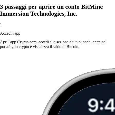
3 passaggi per aprire un conto BitMine
Immersion Technologies, Inc.
1
Accedi l'app
Apri l'app Crypto.com, accedi alla sezione dei tuoi conti, entra nel
portafoglio crypto e visualizza il saldo di Bitcoin.