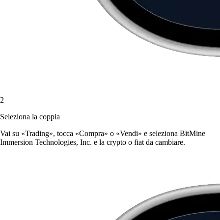
2
Seleziona la coppia
Vai su «Trading», tocca «Compra» o «Vendi» e seleziona BitMine
Immersion Technologies, Inc. e la crypto o fiat da cambiare.