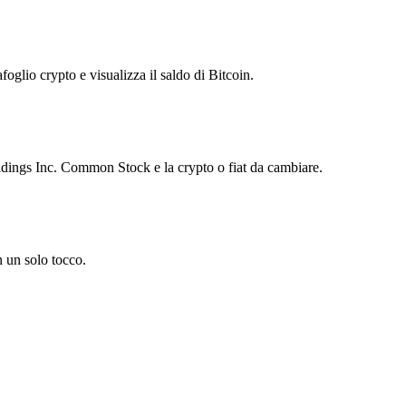
foglio crypto e visualizza il saldo di Bitcoin.
ings Inc. Common Stock e la crypto o fiat da cambiare.
 un solo tocco.