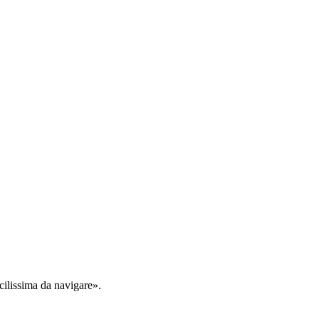
cilissima da navigare».