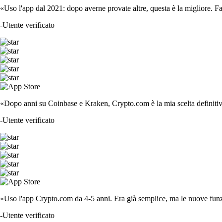
«Uso l'app dal 2021: dopo averne provate altre, questa è la migliore. F
-
Utente verificato
«Dopo anni su Coinbase e Kraken, Crypto.com è la mia scelta definitiva
-
Utente verificato
«Uso l'app Crypto.com da 4-5 anni. Era già semplice, ma le nuove funzi
-
Utente verificato