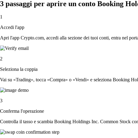
3 passaggi per aprire un conto Booking Ho
1
Accedi l'app
Apri l'app Crypto.com, accedi alla sezione dei tuoi conti, entra nel porta
2
Seleziona la coppia
Vai su «Trading», tocca «Compra» o «Vendi» e seleziona Booking Hold
3
Conferma l'operazione
Controlla il tasso e scambia Booking Holdings Inc. Common Stock con