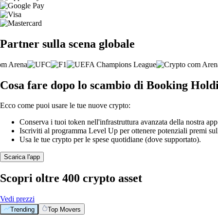
Partner sulla scena globale
Cosa fare dopo lo scambio di Booking Hol
Ecco come puoi usare le tue nuove crypto:
Conserva i tuoi token nell'infrastruttura avanzata della nostra app
Iscriviti al programma Level Up per ottenere potenziali premi sul
Usa le tue crypto per le spese quotidiane (dove supportato).
Scarica l'app
Scopri oltre 400 crypto asset
Vedi prezzi
Trending
Top Movers