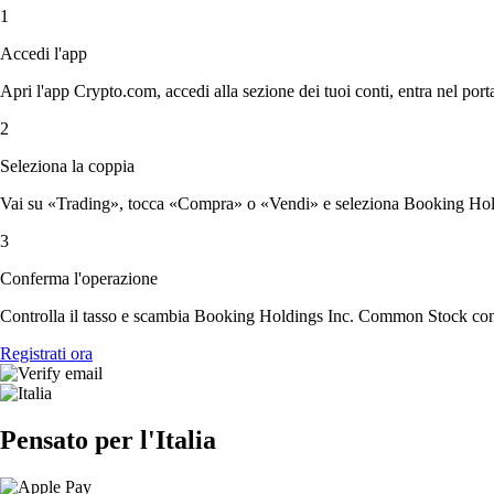
1
Accedi l'app
Apri l'app Crypto.com, accedi alla sezione dei tuoi conti, entra nel porta
2
Seleziona la coppia
Vai su «Trading», tocca «Compra» o «Vendi» e seleziona Booking Hold
3
Conferma l'operazione
Controlla il tasso e scambia Booking Holdings Inc. Common Stock con
Registrati ora
Pensato per l'Italia