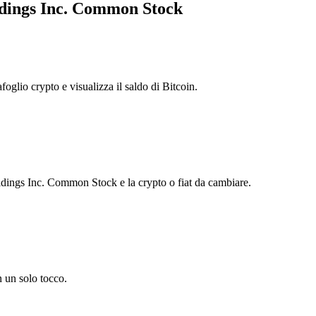
ldings Inc. Common Stock
foglio crypto e visualizza il saldo di Bitcoin.
ings Inc. Common Stock e la crypto o fiat da cambiare.
 un solo tocco.