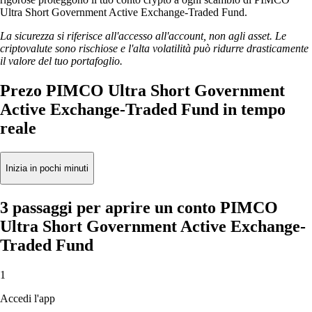
Ultra Short Government Active Exchange-Traded Fund.
La sicurezza si riferisce all'accesso all'account, non agli asset. Le
criptovalute sono rischiose e l'alta volatilità può ridurre drasticamente
il valore del tuo portafoglio.
Prezo PIMCO Ultra Short Government
Active Exchange-Traded Fund in tempo
reale
Inizia in pochi minuti
3 passaggi per aprire un conto PIMCO
Ultra Short Government Active Exchange-
Traded Fund
1
Accedi l'app