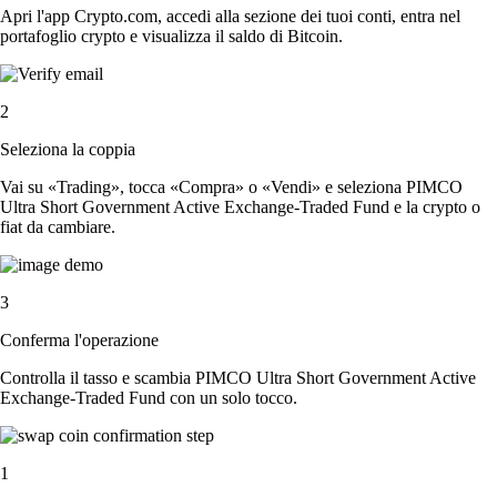
Apri l'app Crypto.com, accedi alla sezione dei tuoi conti, entra nel
portafoglio crypto e visualizza il saldo di Bitcoin.
2
Seleziona la coppia
Vai su «Trading», tocca «Compra» o «Vendi» e seleziona PIMCO
Ultra Short Government Active Exchange-Traded Fund e la crypto o
fiat da cambiare.
3
Conferma l'operazione
Controlla il tasso e scambia PIMCO Ultra Short Government Active
Exchange-Traded Fund con un solo tocco.
1