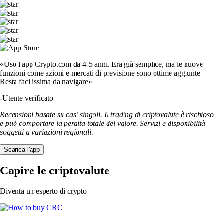
«Uso l'app Crypto.com da 4-5 anni. Era già semplice, ma le nuove
funzioni come azioni e mercati di previsione sono ottime aggiunte.
Resta facilissima da navigare».
-
Utente verificato
Recensioni basate su casi singoli. Il trading di criptovalute è rischioso
e può comportare la perdita totale del valore. Servizi e disponibilità
soggetti a variazioni regionali.
Scarica l'app
Capire le criptovalute
Diventa un esperto di crypto