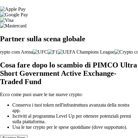
Partner sulla scena globale
Cosa fare dopo lo scambio di PIMCO Ultra
Short Government Active Exchange-
Traded Fund
Ecco come puoi usare le tue nuove crypto:
Conserva i tuoi token nell'infrastruttura avanzata della nostra
app.
Iscriviti al programma Level Up per ottenere potenziali premi
sulla piattaforma.
Usa le tue crypto per le spese quotidiane (dove supportato).