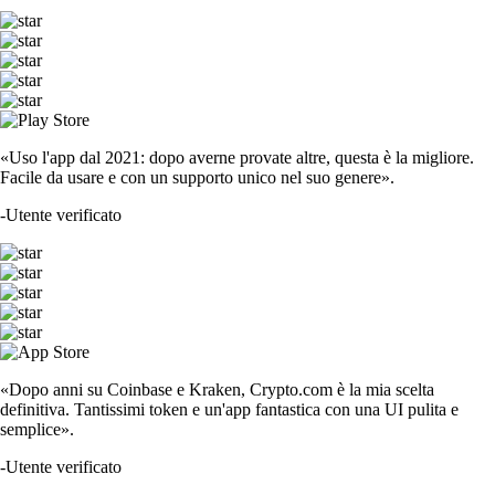
«Uso l'app dal 2021: dopo averne provate altre, questa è la migliore.
Facile da usare e con un supporto unico nel suo genere».
-
Utente verificato
«Dopo anni su Coinbase e Kraken, Crypto.com è la mia scelta
definitiva. Tantissimi token e un'app fantastica con una UI pulita e
semplice».
-
Utente verificato