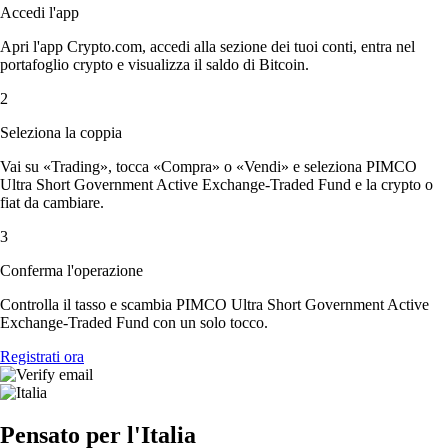
Accedi l'app
Apri l'app Crypto.com, accedi alla sezione dei tuoi conti, entra nel
portafoglio crypto e visualizza il saldo di Bitcoin.
2
Seleziona la coppia
Vai su «Trading», tocca «Compra» o «Vendi» e seleziona PIMCO
Ultra Short Government Active Exchange-Traded Fund e la crypto o
fiat da cambiare.
3
Conferma l'operazione
Controlla il tasso e scambia PIMCO Ultra Short Government Active
Exchange-Traded Fund con un solo tocco.
Registrati ora
Pensato per l'Italia