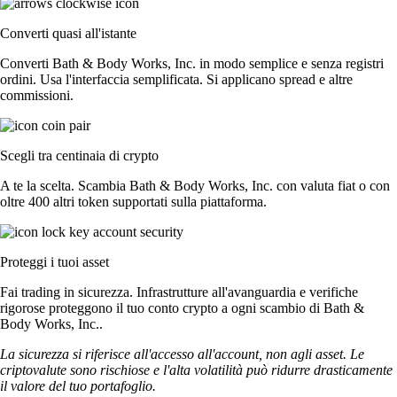
Converti quasi all'istante
Converti Bath & Body Works, Inc. in modo semplice e senza registri
ordini. Usa l'interfaccia semplificata. Si applicano spread e altre
commissioni.
Scegli tra centinaia di crypto
A te la scelta. Scambia Bath & Body Works, Inc. con valuta fiat o con
oltre 400 altri token supportati sulla piattaforma.
Proteggi i tuoi asset
Fai trading in sicurezza. Infrastrutture all'avanguardia e verifiche
rigorose proteggono il tuo conto crypto a ogni scambio di Bath &
Body Works, Inc..
La sicurezza si riferisce all'accesso all'account, non agli asset. Le
criptovalute sono rischiose e l'alta volatilità può ridurre drasticamente
il valore del tuo portafoglio.