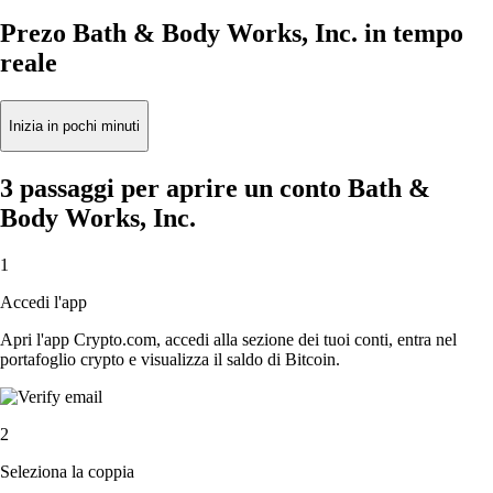
Prezo Bath & Body Works, Inc. in tempo
reale
Inizia in pochi minuti
3 passaggi per aprire un conto Bath &
Body Works, Inc.
1
Accedi l'app
Apri l'app Crypto.com, accedi alla sezione dei tuoi conti, entra nel
portafoglio crypto e visualizza il saldo di Bitcoin.
2
Seleziona la coppia