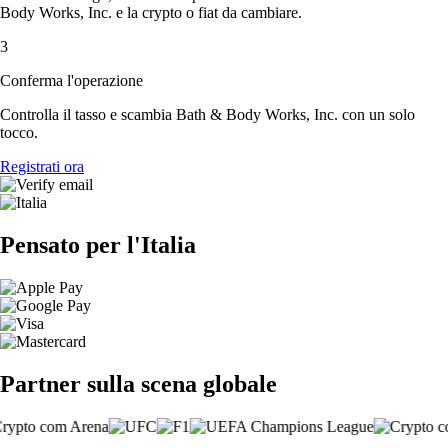
Body Works, Inc. e la crypto o fiat da cambiare.
3
Conferma l'operazione
Controlla il tasso e scambia Bath & Body Works, Inc. con un solo
tocco.
Registrati ora
Pensato per l'Italia
Partner sulla scena globale