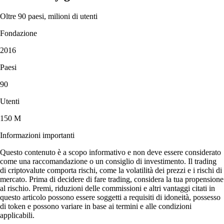
Oltre 90 paesi, milioni di utenti
Fondazione
2016
Paesi
90
Utenti
150 M
Informazioni importanti
Questo contenuto è a scopo informativo e non deve essere considerato
come una raccomandazione o un consiglio di investimento. Il trading
di criptovalute comporta rischi, come la volatilità dei prezzi e i rischi di
mercato. Prima di decidere di fare trading, considera la tua propensione
al rischio. Premi, riduzioni delle commissioni e altri vantaggi citati in
questo articolo possono essere soggetti a requisiti di idoneità, possesso
di token e possono variare in base ai termini e alle condizioni
applicabili.