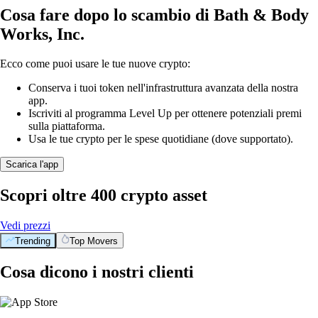
Cosa fare dopo lo scambio di Bath & Body
Works, Inc.
Ecco come puoi usare le tue nuove crypto:
Conserva i tuoi token nell'infrastruttura avanzata della nostra
app.
Iscriviti al programma Level Up per ottenere potenziali premi
sulla piattaforma.
Usa le tue crypto per le spese quotidiane (dove supportato).
Scarica l'app
Scopri oltre 400 crypto asset
Vedi prezzi
Trending
Top Movers
Cosa dicono i nostri clienti