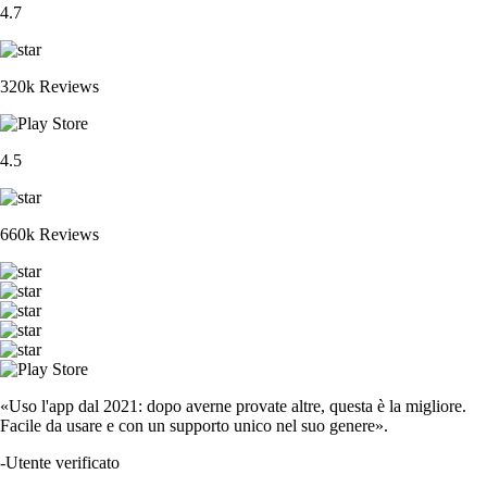
4.7
320k Reviews
4.5
660k Reviews
«Uso l'app dal 2021: dopo averne provate altre, questa è la migliore.
Facile da usare e con un supporto unico nel suo genere».
-
Utente verificato