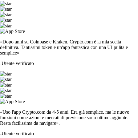
«Dopo anni su Coinbase e Kraken, Crypto.com è la mia scelta
definitiva. Tantissimi token e un'app fantastica con una UI pulita e
semplice».
-
Utente verificato
«Uso l'app Crypto.com da 4-5 anni. Era già semplice, ma le nuove
funzioni come azioni e mercati di previsione sono ottime aggiunte.
Resta facilissima da navigare».
-
Utente verificato