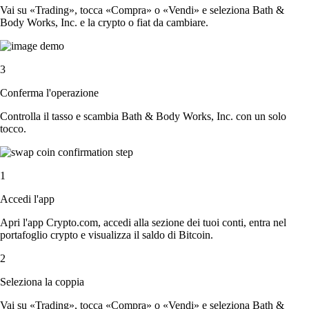
Vai su «Trading», tocca «Compra» o «Vendi» e seleziona Bath &
Body Works, Inc. e la crypto o fiat da cambiare.
3
Conferma l'operazione
Controlla il tasso e scambia Bath & Body Works, Inc. con un solo
tocco.
1
Accedi l'app
Apri l'app Crypto.com, accedi alla sezione dei tuoi conti, entra nel
portafoglio crypto e visualizza il saldo di Bitcoin.
2
Seleziona la coppia
Vai su «Trading», tocca «Compra» o «Vendi» e seleziona Bath &