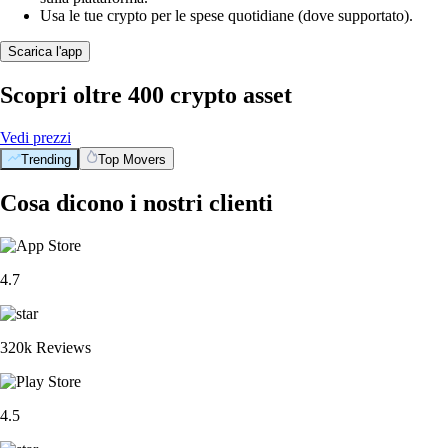
Usa le tue crypto per le spese quotidiane (dove supportato).
Scarica l'app
Scopri oltre 400 crypto asset
Vedi prezzi
Trending
Top Movers
Cosa dicono i nostri clienti
4.7
320k Reviews
4.5