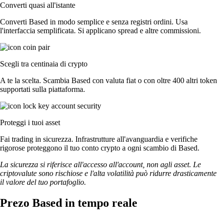
Converti quasi all'istante
Converti Based in modo semplice e senza registri ordini. Usa
l'interfaccia semplificata. Si applicano spread e altre commissioni.
Scegli tra centinaia di crypto
A te la scelta. Scambia Based con valuta fiat o con oltre 400 altri token
supportati sulla piattaforma.
Proteggi i tuoi asset
Fai trading in sicurezza. Infrastrutture all'avanguardia e verifiche
rigorose proteggono il tuo conto crypto a ogni scambio di Based.
La sicurezza si riferisce all'accesso all'account, non agli asset. Le
criptovalute sono rischiose e l'alta volatilità può ridurre drasticamente
il valore del tuo portafoglio.
Prezo Based in tempo reale