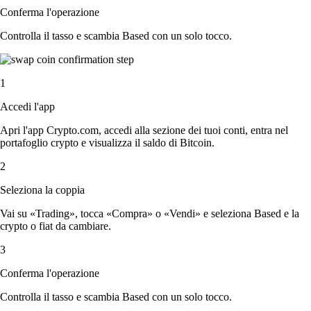
Conferma l'operazione
Controlla il tasso e scambia Based con un solo tocco.
1
Accedi l'app
Apri l'app Crypto.com, accedi alla sezione dei tuoi conti, entra nel
portafoglio crypto e visualizza il saldo di Bitcoin.
2
Seleziona la coppia
Vai su «Trading», tocca «Compra» o «Vendi» e seleziona Based e la
crypto o fiat da cambiare.
3
Conferma l'operazione
Controlla il tasso e scambia Based con un solo tocco.