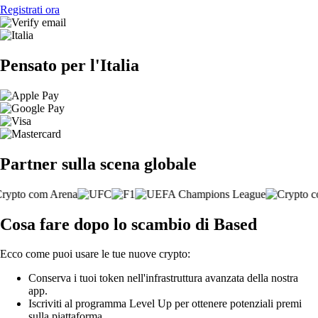
Registrati ora
Pensato per l'Italia
Partner sulla scena globale
Cosa fare dopo lo scambio di Based
Ecco come puoi usare le tue nuove crypto:
Conserva i tuoi token nell'infrastruttura avanzata della nostra
app.
Iscriviti al programma Level Up per ottenere potenziali premi
sulla piattaforma.