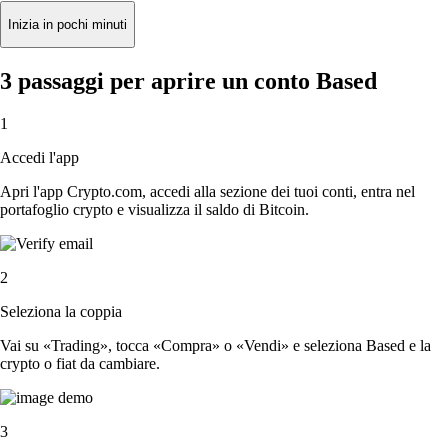
Inizia in pochi minuti
3 passaggi per aprire un conto Based
1
Accedi l'app
Apri l'app Crypto.com, accedi alla sezione dei tuoi conti, entra nel
portafoglio crypto e visualizza il saldo di Bitcoin.
2
Seleziona la coppia
Vai su «Trading», tocca «Compra» o «Vendi» e seleziona Based e la
crypto o fiat da cambiare.
3