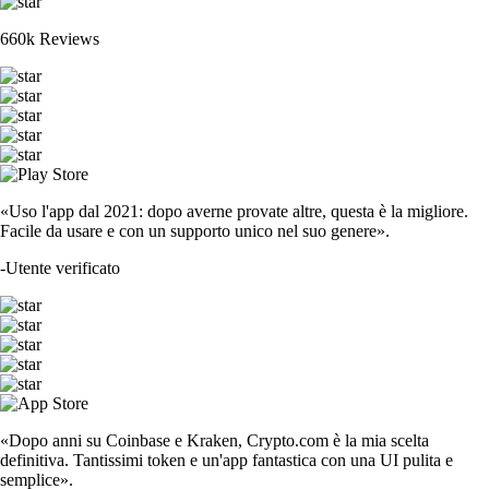
660k Reviews
«Uso l'app dal 2021: dopo averne provate altre, questa è la migliore.
Facile da usare e con un supporto unico nel suo genere».
-
Utente verificato
«Dopo anni su Coinbase e Kraken, Crypto.com è la mia scelta
definitiva. Tantissimi token e un'app fantastica con una UI pulita e
semplice».