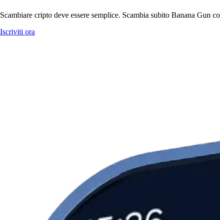
Scambiare cripto deve essere semplice. Scambia subito Banana Gun con c
Iscriviti ora