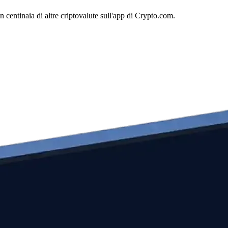
entinaia di altre criptovalute sull'app di Crypto.com.