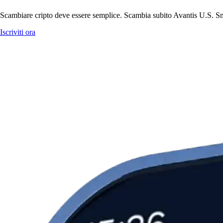
Scambiare cripto deve essere semplice. Scambia subito Avantis U.S. Sm
Iscriviti ora