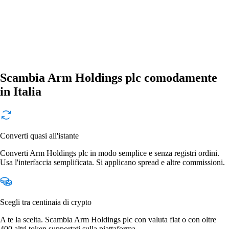
Scambia Arm Holdings plc comodamente
in Italia
Converti quasi all'istante
Converti Arm Holdings plc in modo semplice e senza registri ordini.
Usa l'interfaccia semplificata. Si applicano spread e altre commissioni.
Scegli tra centinaia di crypto
A te la scelta. Scambia Arm Holdings plc con valuta fiat o con oltre
400 altri token supportati sulla piattaforma.