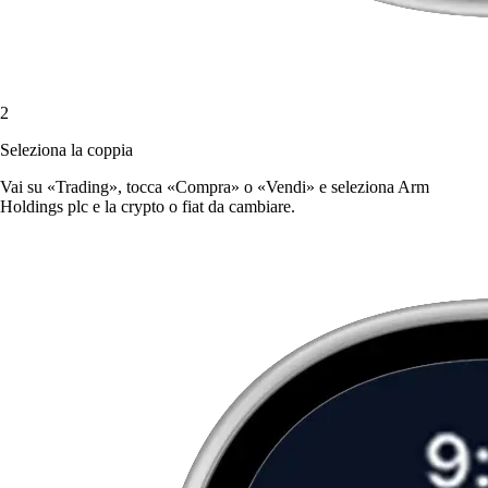
2
Seleziona la coppia
Vai su «Trading», tocca «Compra» o «Vendi» e seleziona Arm
Holdings plc e la crypto o fiat da cambiare.