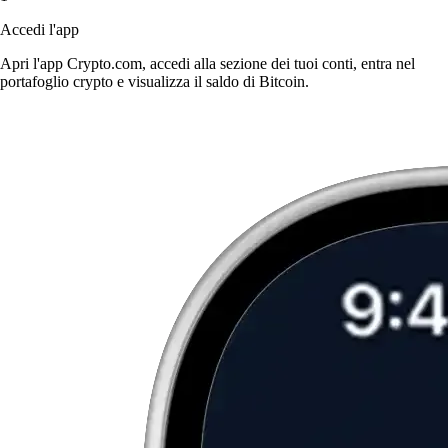
Accedi l'app
Apri l'app Crypto.com, accedi alla sezione dei tuoi conti, entra nel
portafoglio crypto e visualizza il saldo di Bitcoin.