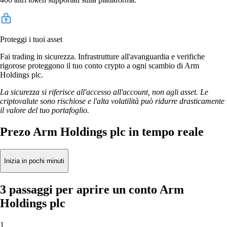
Proteggi i tuoi asset
Fai trading in sicurezza. Infrastrutture all'avanguardia e verifiche
rigorose proteggono il tuo conto crypto a ogni scambio di Arm
Holdings plc.
La sicurezza si riferisce all'accesso all'account, non agli asset. Le
criptovalute sono rischiose e l'alta volatilità può ridurre drasticamente
il valore del tuo portafoglio.
Prezo Arm Holdings plc in tempo reale
Inizia in pochi minuti
3 passaggi per aprire un conto Arm
Holdings plc
1