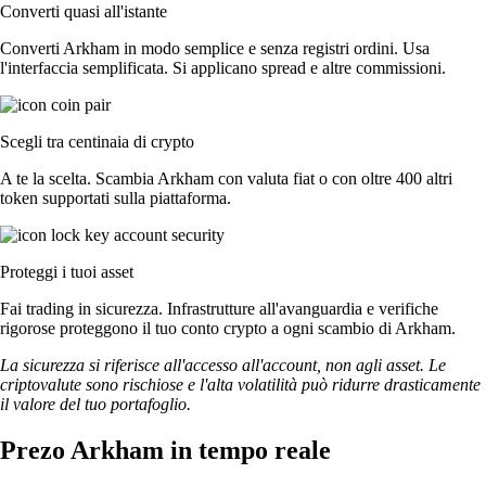
Converti quasi all'istante
Converti Arkham in modo semplice e senza registri ordini. Usa
l'interfaccia semplificata. Si applicano spread e altre commissioni.
Scegli tra centinaia di crypto
A te la scelta. Scambia Arkham con valuta fiat o con oltre 400 altri
token supportati sulla piattaforma.
Proteggi i tuoi asset
Fai trading in sicurezza. Infrastrutture all'avanguardia e verifiche
rigorose proteggono il tuo conto crypto a ogni scambio di Arkham.
La sicurezza si riferisce all'accesso all'account, non agli asset. Le
criptovalute sono rischiose e l'alta volatilità può ridurre drasticamente
il valore del tuo portafoglio.
Prezo Arkham in tempo reale