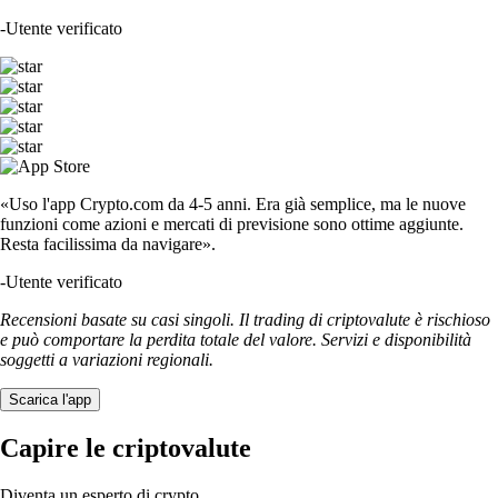
-
Utente verificato
«Uso l'app Crypto.com da 4-5 anni. Era già semplice, ma le nuove
funzioni come azioni e mercati di previsione sono ottime aggiunte.
Resta facilissima da navigare».
-
Utente verificato
Recensioni basate su casi singoli. Il trading di criptovalute è rischioso
e può comportare la perdita totale del valore. Servizi e disponibilità
soggetti a variazioni regionali.
Scarica l'app
Capire le criptovalute
Diventa un esperto di crypto