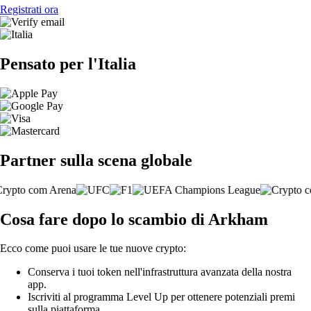
Registrati ora
Pensato per l'Italia
Partner sulla scena globale
Cosa fare dopo lo scambio di Arkham
Ecco come puoi usare le tue nuove crypto:
Conserva i tuoi token nell'infrastruttura avanzata della nostra
app.
Iscriviti al programma Level Up per ottenere potenziali premi
sulla piattaforma.