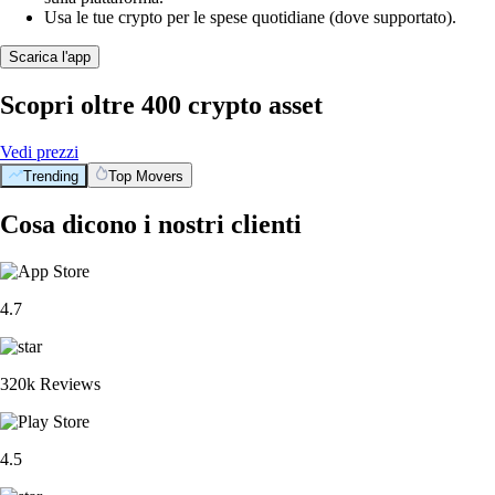
Usa le tue crypto per le spese quotidiane (dove supportato).
Scarica l'app
Scopri oltre 400 crypto asset
Vedi prezzi
Trending
Top Movers
Cosa dicono i nostri clienti
4.7
320k Reviews
4.5