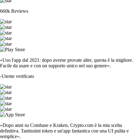
660k Reviews
«Uso l'app dal 2021: dopo averne provate altre, questa è la migliore.
Facile da usare e con un supporto unico nel suo genere».
-
Utente verificato
«Dopo anni su Coinbase e Kraken, Crypto.com è la mia scelta
definitiva. Tantissimi token e un'app fantastica con una UI pulita e
semplice».