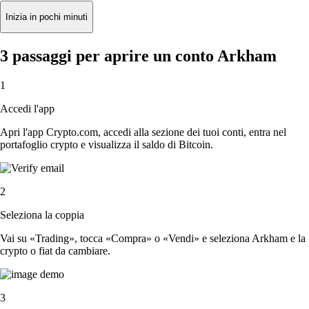
Inizia in pochi minuti
3 passaggi per aprire un conto Arkham
1
Accedi l'app
Apri l'app Crypto.com, accedi alla sezione dei tuoi conti, entra nel
portafoglio crypto e visualizza il saldo di Bitcoin.
2
Seleziona la coppia
Vai su «Trading», tocca «Compra» o «Vendi» e seleziona Arkham e la
crypto o fiat da cambiare.
3