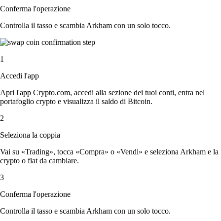
Conferma l'operazione
Controlla il tasso e scambia Arkham con un solo tocco.
1
Accedi l'app
Apri l'app Crypto.com, accedi alla sezione dei tuoi conti, entra nel
portafoglio crypto e visualizza il saldo di Bitcoin.
2
Seleziona la coppia
Vai su «Trading», tocca «Compra» o «Vendi» e seleziona Arkham e la
crypto o fiat da cambiare.
3
Conferma l'operazione
Controlla il tasso e scambia Arkham con un solo tocco.