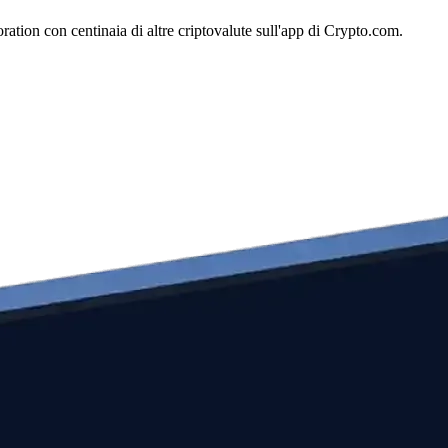
tion con centinaia di altre criptovalute sull'app di Crypto.com.