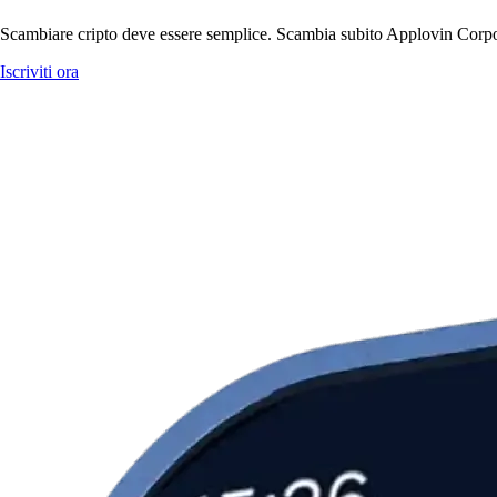
Scambiare cripto deve essere semplice. Scambia subito Applovin Corpora
Iscriviti ora