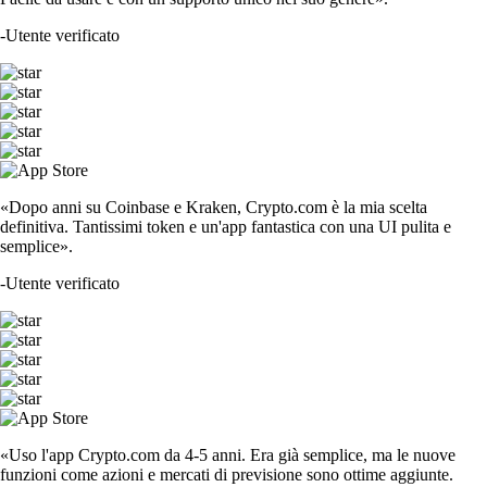
-
Utente verificato
«Dopo anni su Coinbase e Kraken, Crypto.com è la mia scelta
definitiva. Tantissimi token e un'app fantastica con una UI pulita e
semplice».
-
Utente verificato
«Uso l'app Crypto.com da 4-5 anni. Era già semplice, ma le nuove
funzioni come azioni e mercati di previsione sono ottime aggiunte.