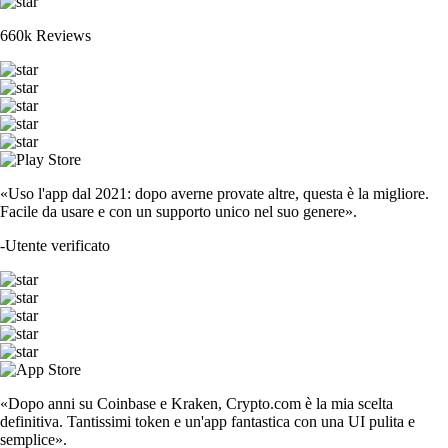
660k Reviews
«Uso l'app dal 2021: dopo averne provate altre, questa è la migliore.
Facile da usare e con un supporto unico nel suo genere».
-
Utente verificato
«Dopo anni su Coinbase e Kraken, Crypto.com è la mia scelta
definitiva. Tantissimi token e un'app fantastica con una UI pulita e
semplice».