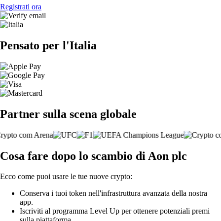
Registrati ora
Pensato per l'Italia
Partner sulla scena globale
Cosa fare dopo lo scambio di Aon plc
Ecco come puoi usare le tue nuove crypto:
Conserva i tuoi token nell'infrastruttura avanzata della nostra
app.
Iscriviti al programma Level Up per ottenere potenziali premi
sulla piattaforma.