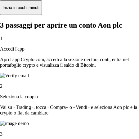
Inizia in pochi minuti
3 passaggi per aprire un conto Aon plc
1
Accedi l'app
Apri l'app Crypto.com, accedi alla sezione dei tuoi conti, entra nel
portafoglio crypto e visualizza il saldo di Bitcoin.
2
Seleziona la coppia
Vai su «Trading», tocca «Compra» o «Vendi» e seleziona Aon plc e la
crypto o fiat da cambiare.
3