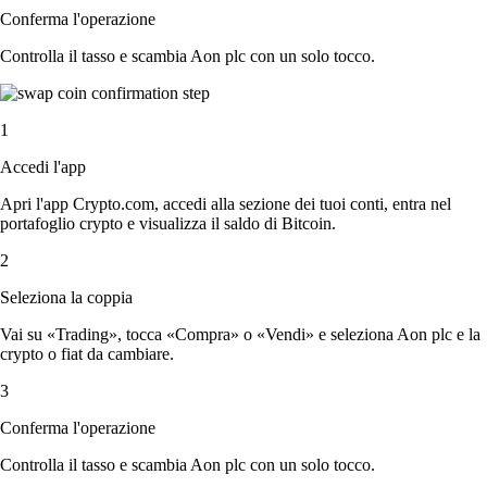
Conferma l'operazione
Controlla il tasso e scambia Aon plc con un solo tocco.
1
Accedi l'app
Apri l'app Crypto.com, accedi alla sezione dei tuoi conti, entra nel
portafoglio crypto e visualizza il saldo di Bitcoin.
2
Seleziona la coppia
Vai su «Trading», tocca «Compra» o «Vendi» e seleziona Aon plc e la
crypto o fiat da cambiare.
3
Conferma l'operazione
Controlla il tasso e scambia Aon plc con un solo tocco.