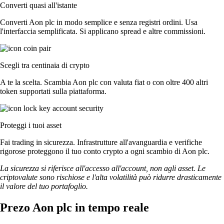
Converti quasi all'istante
Converti Aon plc in modo semplice e senza registri ordini. Usa
l'interfaccia semplificata. Si applicano spread e altre commissioni.
Scegli tra centinaia di crypto
A te la scelta. Scambia Aon plc con valuta fiat o con oltre 400 altri
token supportati sulla piattaforma.
Proteggi i tuoi asset
Fai trading in sicurezza. Infrastrutture all'avanguardia e verifiche
rigorose proteggono il tuo conto crypto a ogni scambio di Aon plc.
La sicurezza si riferisce all'accesso all'account, non agli asset. Le
criptovalute sono rischiose e l'alta volatilità può ridurre drasticamente
il valore del tuo portafoglio.
Prezo Aon plc in tempo reale