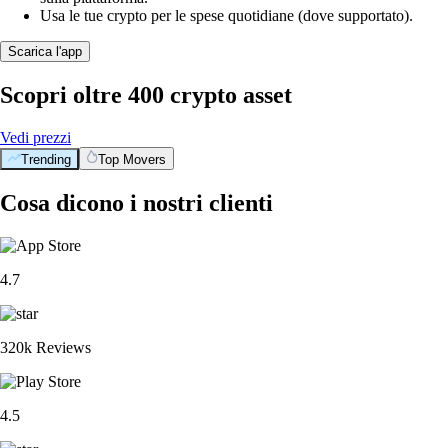
Usa le tue crypto per le spese quotidiane (dove supportato).
Scarica l'app
Scopri oltre 400 crypto asset
Vedi prezzi
Trending
Top Movers
Cosa dicono i nostri clienti
4.7
320k Reviews
4.5