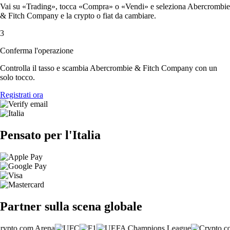
Vai su «Trading», tocca «Compra» o «Vendi» e seleziona Abercrombie
& Fitch Company e la crypto o fiat da cambiare.
3
Conferma l'operazione
Controlla il tasso e scambia Abercrombie & Fitch Company con un
solo tocco.
Registrati ora
Pensato per l'Italia
Partner sulla scena globale