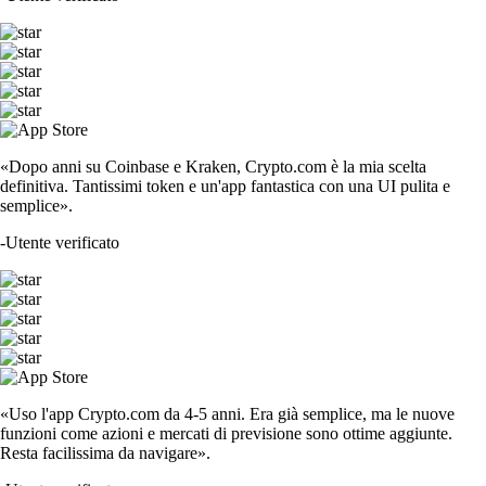
«Dopo anni su Coinbase e Kraken, Crypto.com è la mia scelta
definitiva. Tantissimi token e un'app fantastica con una UI pulita e
semplice».
-
Utente verificato
«Uso l'app Crypto.com da 4-5 anni. Era già semplice, ma le nuove
funzioni come azioni e mercati di previsione sono ottime aggiunte.
Resta facilissima da navigare».