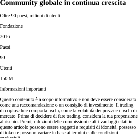
Community globale in continua crescita
Oltre 90 paesi, milioni di utenti
Fondazione
2016
Paesi
90
Utenti
150 M
Informazioni importanti
Questo contenuto è a scopo informativo e non deve essere considerato
come una raccomandazione o un consiglio di investimento. Il trading
di criptovalute comporta rischi, come la volatilità dei prezzi e i rischi di
mercato. Prima di decidere di fare trading, considera la tua propensione
al rischio. Premi, riduzioni delle commissioni e altri vantaggi citati in
questo articolo possono essere soggetti a requisiti di idoneità, possesso
di token e possono variare in base ai termini e alle condizioni