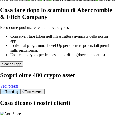
Cosa fare dopo lo scambio di Abercrombie
& Fitch Company
Ecco come puoi usare le tue nuove crypto:
Conserva i tuoi token nell'infrastruttura avanzata della nostra
app.
Iscriviti al programma Level Up per ottenere potenziali premi
sulla piattaforma.
Usa le tue crypto per le spese quotidiane (dove supportato).
Scarica l'app
Scopri oltre 400 crypto asset
Vedi prezzi
Trending
Top Movers
Cosa dicono i nostri clienti