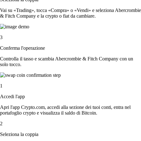
Vai su «Trading», tocca «Compra» o «Vendi» e seleziona Abercrombie
& Fitch Company e la crypto o fiat da cambiare.
3
Conferma l'operazione
Controlla il tasso e scambia Abercrombie & Fitch Company con un
solo tocco.
1
Accedi l'app
Apri l'app Crypto.com, accedi alla sezione dei tuoi conti, entra nel
portafoglio crypto e visualizza il saldo di Bitcoin.
2
Seleziona la coppia