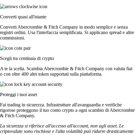
Converti quasi all'istante
Converti Abercrombie & Fitch Company in modo semplice e senza
registri ordini. Usa l'interfaccia semplificata. Si applicano spread e altre
commissioni.
Scegli tra centinaia di crypto
A te la scelta. Scambia Abercrombie & Fitch Company con valuta fiat
o con oltre 400 altri token supportati sulla piattaforma.
Proteggi i tuoi asset
Fai trading in sicurezza. Infrastrutture all'avanguardia e verifiche
rigorose proteggono il tuo conto crypto a ogni scambio di Abercrombie
& Fitch Company.
La sicurezza si riferisce all'accesso all'account, non agli asset. Le
criptovalute sono rischiose e l'alta volatilità può ridurre drasticamente