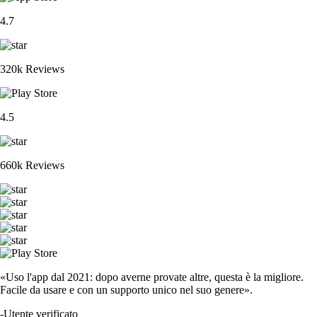
4.7
320k Reviews
4.5
660k Reviews
«Uso l'app dal 2021: dopo averne provate altre, questa è la migliore.
Facile da usare e con un supporto unico nel suo genere».
-
Utente verificato