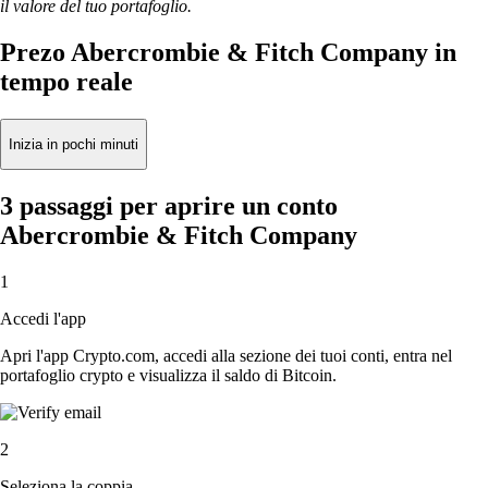
il valore del tuo portafoglio.
Prezo Abercrombie & Fitch Company in
tempo reale
Inizia in pochi minuti
3 passaggi per aprire un conto
Abercrombie & Fitch Company
1
Accedi l'app
Apri l'app Crypto.com, accedi alla sezione dei tuoi conti, entra nel
portafoglio crypto e visualizza il saldo di Bitcoin.
2
Seleziona la coppia