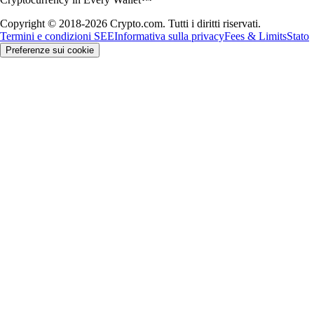
Copyright © 2018-2026 Crypto.com. Tutti i diritti riservati.
Termini e condizioni SEE
Informativa sulla privacy
Fees & Limits
Stato
Preferenze sui cookie