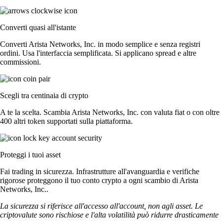
Converti quasi all'istante
Converti Arista Networks, Inc. in modo semplice e senza registri
ordini. Usa l'interfaccia semplificata. Si applicano spread e altre
commissioni.
Scegli tra centinaia di crypto
A te la scelta. Scambia Arista Networks, Inc. con valuta fiat o con oltre
400 altri token supportati sulla piattaforma.
Proteggi i tuoi asset
Fai trading in sicurezza. Infrastrutture all'avanguardia e verifiche
rigorose proteggono il tuo conto crypto a ogni scambio di Arista
Networks, Inc..
La sicurezza si riferisce all'accesso all'account, non agli asset. Le
criptovalute sono rischiose e l'alta volatilità può ridurre drasticamente