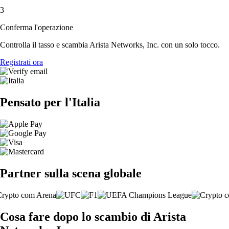
3
Conferma l'operazione
Controlla il tasso e scambia Arista Networks, Inc. con un solo tocco.
Registrati ora
Pensato per l'Italia
Partner sulla scena globale
Cosa fare dopo lo scambio di Arista