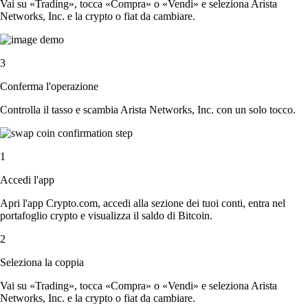
Vai su «Trading», tocca «Compra» o «Vendi» e seleziona Arista
Networks, Inc. e la crypto o fiat da cambiare.
3
Conferma l'operazione
Controlla il tasso e scambia Arista Networks, Inc. con un solo tocco.
1
Accedi l'app
Apri l'app Crypto.com, accedi alla sezione dei tuoi conti, entra nel
portafoglio crypto e visualizza il saldo di Bitcoin.
2
Seleziona la coppia
Vai su «Trading», tocca «Compra» o «Vendi» e seleziona Arista
Networks, Inc. e la crypto o fiat da cambiare.