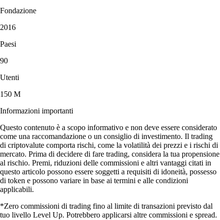
Fondazione
2016
Paesi
90
Utenti
150 M
Informazioni importanti
Questo contenuto è a scopo informativo e non deve essere considerato
come una raccomandazione o un consiglio di investimento. Il trading
di criptovalute comporta rischi, come la volatilità dei prezzi e i rischi di
mercato. Prima di decidere di fare trading, considera la tua propensione
al rischio. Premi, riduzioni delle commissioni e altri vantaggi citati in
questo articolo possono essere soggetti a requisiti di idoneità, possesso
di token e possono variare in base ai termini e alle condizioni
applicabili.
*Zero commissioni di trading fino al limite di transazioni previsto dal
tuo livello Level Up. Potrebbero applicarsi altre commissioni e spread.