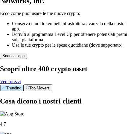
Networks, Inc.
Ecco come puoi usare le tue nuove crypto:
Conserva i tuoi token nell'infrastruttura avanzata della nostra
app.
Iscriviti al programma Level Up per ottenere potenziali premi
sulla piattaforma.
Usa le tue crypto per le spese quotidiane (dove supportato).
Scarica l'app
Scopri oltre 400 crypto asset
Vedi prezzi
Trending
Top Movers
Cosa dicono i nostri clienti
4.7