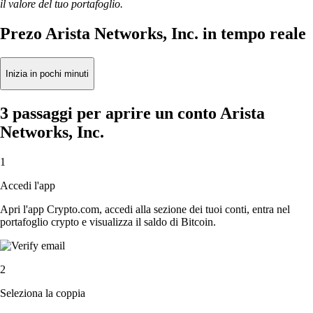
il valore del tuo portafoglio.
Prezo Arista Networks, Inc. in tempo reale
Inizia in pochi minuti
3 passaggi per aprire un conto Arista
Networks, Inc.
1
Accedi l'app
Apri l'app Crypto.com, accedi alla sezione dei tuoi conti, entra nel
portafoglio crypto e visualizza il saldo di Bitcoin.
2
Seleziona la coppia