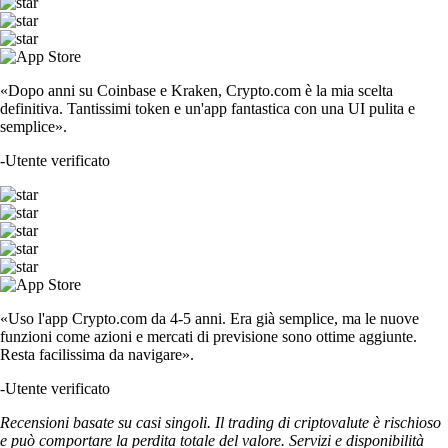
«Dopo anni su Coinbase e Kraken, Crypto.com è la mia scelta
definitiva. Tantissimi token e un'app fantastica con una UI pulita e
semplice».
-
Utente verificato
«Uso l'app Crypto.com da 4-5 anni. Era già semplice, ma le nuove
funzioni come azioni e mercati di previsione sono ottime aggiunte.
Resta facilissima da navigare».
-
Utente verificato
Recensioni basate su casi singoli. Il trading di criptovalute è rischioso
e può comportare la perdita totale del valore. Servizi e disponibilità