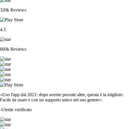
320k Reviews
4.5
660k Reviews
«Uso l'app dal 2021: dopo averne provate altre, questa è la migliore.
Facile da usare e con un supporto unico nel suo genere».
-
Utente verificato