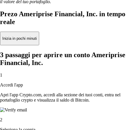
il valore del tuo portafoglio.
Prezo Ameriprise Financial, Inc. in tempo
reale
Inizia in pochi minuti
3 passaggi per aprire un conto Ameriprise
Financial, Inc.
1
Accedi l'app
Apri l'app Crypto.com, accedi alla sezione dei tuoi conti, entra nel
portafoglio crypto e visualizza il saldo di Bitcoin.
2
Seleziona la coppia