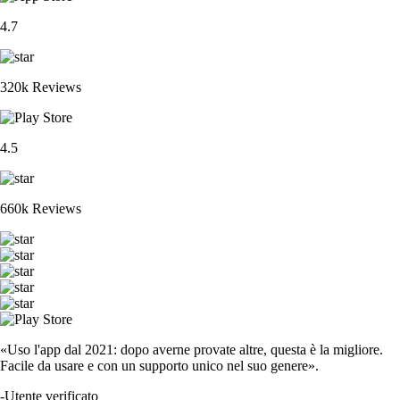
4.7
320k Reviews
4.5
660k Reviews
«Uso l'app dal 2021: dopo averne provate altre, questa è la migliore.
Facile da usare e con un supporto unico nel suo genere».
-
Utente verificato