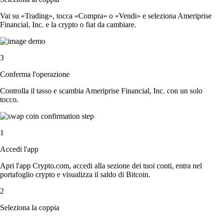
Vai su «Trading», tocca «Compra» o «Vendi» e seleziona Ameriprise
Financial, Inc. e la crypto o fiat da cambiare.
3
Conferma l'operazione
Controlla il tasso e scambia Ameriprise Financial, Inc. con un solo
tocco.
1
Accedi l'app
Apri l'app Crypto.com, accedi alla sezione dei tuoi conti, entra nel
portafoglio crypto e visualizza il saldo di Bitcoin.
2
Seleziona la coppia