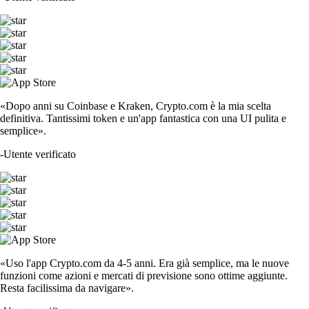
«Dopo anni su Coinbase e Kraken, Crypto.com è la mia scelta
definitiva. Tantissimi token e un'app fantastica con una UI pulita e
semplice».
-
Utente verificato
«Uso l'app Crypto.com da 4-5 anni. Era già semplice, ma le nuove
funzioni come azioni e mercati di previsione sono ottime aggiunte.
Resta facilissima da navigare».