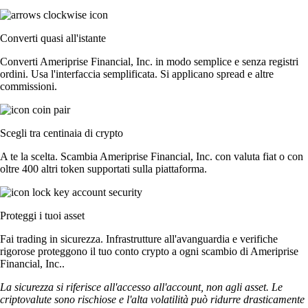
Converti quasi all'istante
Converti Ameriprise Financial, Inc. in modo semplice e senza registri
ordini. Usa l'interfaccia semplificata. Si applicano spread e altre
commissioni.
Scegli tra centinaia di crypto
A te la scelta. Scambia Ameriprise Financial, Inc. con valuta fiat o con
oltre 400 altri token supportati sulla piattaforma.
Proteggi i tuoi asset
Fai trading in sicurezza. Infrastrutture all'avanguardia e verifiche
rigorose proteggono il tuo conto crypto a ogni scambio di Ameriprise
Financial, Inc..
La sicurezza si riferisce all'accesso all'account, non agli asset. Le
criptovalute sono rischiose e l'alta volatilità può ridurre drasticamente