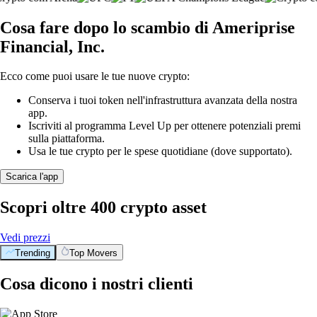
Cosa fare dopo lo scambio di Ameriprise
Financial, Inc.
Ecco come puoi usare le tue nuove crypto:
Conserva i tuoi token nell'infrastruttura avanzata della nostra
app.
Iscriviti al programma Level Up per ottenere potenziali premi
sulla piattaforma.
Usa le tue crypto per le spese quotidiane (dove supportato).
Scarica l'app
Scopri oltre 400 crypto asset
Vedi prezzi
Trending
Top Movers
Cosa dicono i nostri clienti