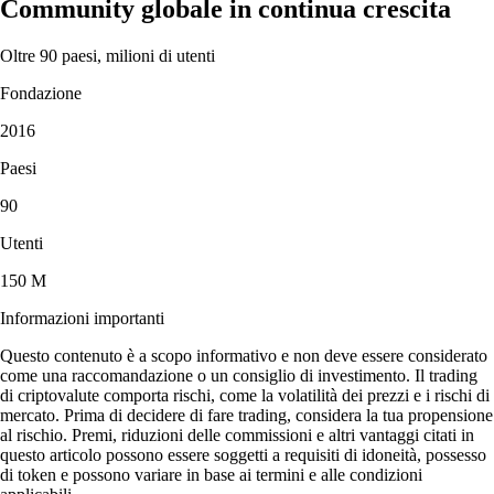
Community globale in continua crescita
Oltre 90 paesi, milioni di utenti
Fondazione
2016
Paesi
90
Utenti
150 M
Informazioni importanti
Questo contenuto è a scopo informativo e non deve essere considerato
come una raccomandazione o un consiglio di investimento. Il trading
di criptovalute comporta rischi, come la volatilità dei prezzi e i rischi di
mercato. Prima di decidere di fare trading, considera la tua propensione
al rischio. Premi, riduzioni delle commissioni e altri vantaggi citati in
questo articolo possono essere soggetti a requisiti di idoneità, possesso
di token e possono variare in base ai termini e alle condizioni