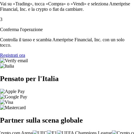
Vai su «Trading», tocca «Compra» o «Vendi» e seleziona Ameriprise
Financial, Inc. e la crypto o fiat da cambiare.
3
Conferma l'operazione
Controlla il tasso e scambia Ameriprise Financial, Inc. con un solo
tocco.
Registrati ora
Pensato per l'Italia
Partner sulla scena globale