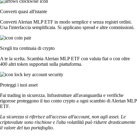
Converti quasi all'istante
Converti Alerian MLP ETF in modo semplice e senza registri ordini.
Usa l'interfaccia semplificata. Si applicano spread e altre commissioni.
Scegli tra centinaia di crypto
A te la scelta. Scambia Alerian MLP ETF con valuta fiat o con oltre
400 altri token supportati sulla piattaforma.
Proteggi i tuoi asset
Fai trading in sicurezza. Infrastrutture all'avanguardia e verifiche
rigorose proteggono il tuo conto crypto a ogni scambio di Alerian MLP
ETF.
La sicurezza si riferisce all'accesso all'account, non agli asset. Le
criptovalute sono rischiose e l'alta volatilità può ridurre drasticamente
il valore del tuo portafoglio.