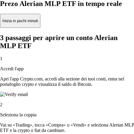
Prezo Alerian MLP ETF in tempo reale
Inizia in pochi minuti
3 passaggi per aprire un conto Alerian
MLP ETF
1
Accedi l'app
Apri l'app Crypto.com, accedi alla sezione dei tuoi conti, entra nel
portafoglio crypto e visualizza il saldo di Bitcoin.
2
Seleziona la coppia
Vai su «Trading», tocca «Compra» o «Vendi» e seleziona Alerian MLP
ETF e la crypto o fiat da cambiare.