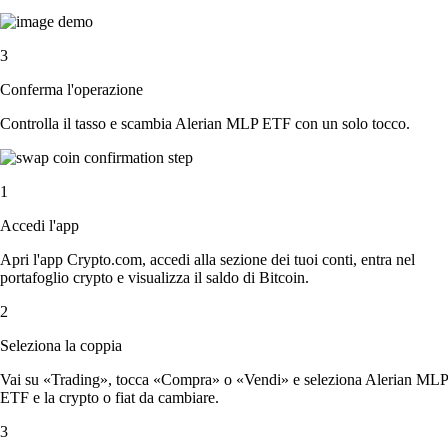
3
Conferma l'operazione
Controlla il tasso e scambia Alerian MLP ETF con un solo tocco.
1
Accedi l'app
Apri l'app Crypto.com, accedi alla sezione dei tuoi conti, entra nel
portafoglio crypto e visualizza il saldo di Bitcoin.
2
Seleziona la coppia
Vai su «Trading», tocca «Compra» o «Vendi» e seleziona Alerian MLP
ETF e la crypto o fiat da cambiare.
3