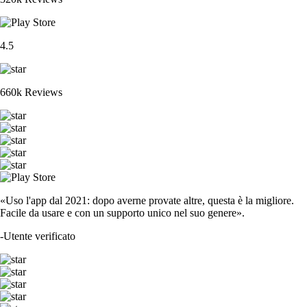
4.5
660k Reviews
«Uso l'app dal 2021: dopo averne provate altre, questa è la migliore.
Facile da usare e con un supporto unico nel suo genere».
-
Utente verificato