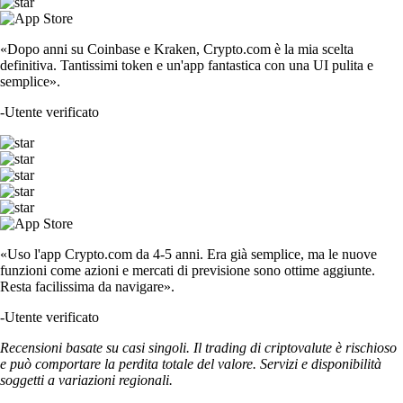
«Dopo anni su Coinbase e Kraken, Crypto.com è la mia scelta
definitiva. Tantissimi token e un'app fantastica con una UI pulita e
semplice».
-
Utente verificato
«Uso l'app Crypto.com da 4-5 anni. Era già semplice, ma le nuove
funzioni come azioni e mercati di previsione sono ottime aggiunte.
Resta facilissima da navigare».
-
Utente verificato
Recensioni basate su casi singoli. Il trading di criptovalute è rischioso
e può comportare la perdita totale del valore. Servizi e disponibilità
soggetti a variazioni regionali.