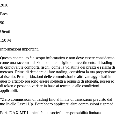
2016
Paesi
90
Utenti
150 M
Informazioni importanti
Questo contenuto è a scopo informativo e non deve essere considerato
come una raccomandazione o un consiglio di investimento. Il trading
di criptovalute comporta rischi, come la volatilità dei prezzi e i rischi di
mercato. Prima di decidere di fare trading, considera la tua propensione
al rischio. Premi, riduzioni delle commissioni e altri vantaggi citati in
questo articolo possono essere soggetti a requisiti di idoneità, possesso
di token e possono variare in base ai termini e alle condizioni
applicabili.
*Zero commissioni di trading fino al limite di transazioni previsto dal
tuo livello Level Up. Potrebbero applicarsi altre commissioni e spread.
Foris DAX MT Limited è una società a responsabilità limitata