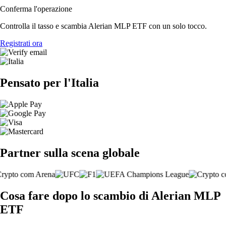
Conferma l'operazione
Controlla il tasso e scambia Alerian MLP ETF con un solo tocco.
Registrati ora
Pensato per l'Italia
Partner sulla scena globale
Cosa fare dopo lo scambio di Alerian MLP
ETF