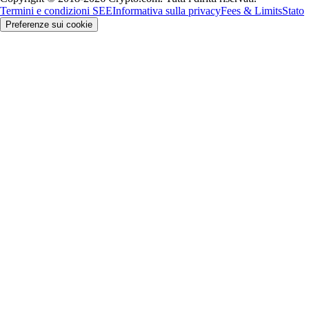
Termini e condizioni SEE
Informativa sulla privacy
Fees & Limits
Stato
Preferenze sui cookie