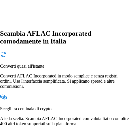
Scambia AFLAC Incorporated
comodamente in Italia
Converti quasi all'istante
Converti AFLAC Incorporated in modo semplice e senza registri
ordini. Usa l'interfaccia semplificata. Si applicano spread e altre
commissioni.
Scegli tra centinaia di crypto
A te la scelta. Scambia AFLAC Incorporated con valuta fiat o con oltre
400 altri token supportati sulla piattaforma.