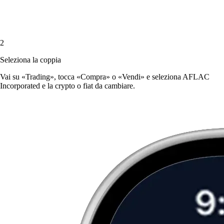
2
Seleziona la coppia
Vai su «Trading», tocca «Compra» o «Vendi» e seleziona AFLAC
Incorporated e la crypto o fiat da cambiare.