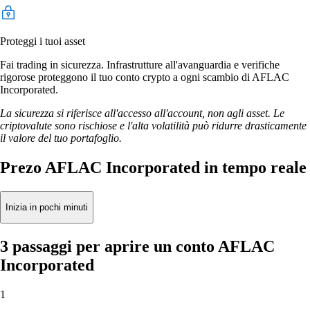
Proteggi i tuoi asset
Fai trading in sicurezza. Infrastrutture all'avanguardia e verifiche
rigorose proteggono il tuo conto crypto a ogni scambio di AFLAC
Incorporated.
La sicurezza si riferisce all'accesso all'account, non agli asset. Le
criptovalute sono rischiose e l'alta volatilità può ridurre drasticamente
il valore del tuo portafoglio.
Prezo AFLAC Incorporated in tempo reale
Inizia in pochi minuti
3 passaggi per aprire un conto AFLAC
Incorporated
1