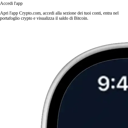
Accedi l'app
Apri l'app Crypto.com, accedi alla sezione dei tuoi conti, entra nel
portafoglio crypto e visualizza il saldo di Bitcoin.