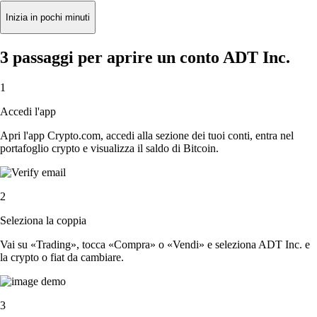
Inizia in pochi minuti
3 passaggi per aprire un conto ADT Inc.
1
Accedi l'app
Apri l'app Crypto.com, accedi alla sezione dei tuoi conti, entra nel
portafoglio crypto e visualizza il saldo di Bitcoin.
2
Seleziona la coppia
Vai su «Trading», tocca «Compra» o «Vendi» e seleziona ADT Inc. e
la crypto o fiat da cambiare.
3