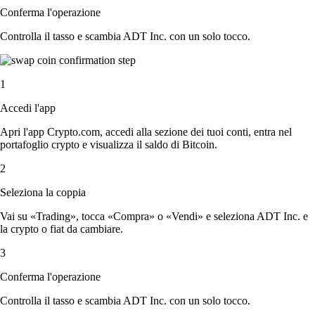
Conferma l'operazione
Controlla il tasso e scambia ADT Inc. con un solo tocco.
1
Accedi l'app
Apri l'app Crypto.com, accedi alla sezione dei tuoi conti, entra nel
portafoglio crypto e visualizza il saldo di Bitcoin.
2
Seleziona la coppia
Vai su «Trading», tocca «Compra» o «Vendi» e seleziona ADT Inc. e
la crypto o fiat da cambiare.
3
Conferma l'operazione
Controlla il tasso e scambia ADT Inc. con un solo tocco.