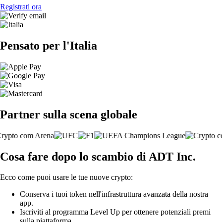
Registrati ora
Pensato per l'Italia
Partner sulla scena globale
Cosa fare dopo lo scambio di ADT Inc.
Ecco come puoi usare le tue nuove crypto:
Conserva i tuoi token nell'infrastruttura avanzata della nostra
app.
Iscriviti al programma Level Up per ottenere potenziali premi
sulla piattaforma.