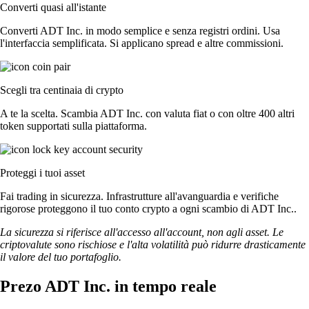
Converti quasi all'istante
Converti ADT Inc. in modo semplice e senza registri ordini. Usa
l'interfaccia semplificata. Si applicano spread e altre commissioni.
Scegli tra centinaia di crypto
A te la scelta. Scambia ADT Inc. con valuta fiat o con oltre 400 altri
token supportati sulla piattaforma.
Proteggi i tuoi asset
Fai trading in sicurezza. Infrastrutture all'avanguardia e verifiche
rigorose proteggono il tuo conto crypto a ogni scambio di ADT Inc..
La sicurezza si riferisce all'accesso all'account, non agli asset. Le
criptovalute sono rischiose e l'alta volatilità può ridurre drasticamente
il valore del tuo portafoglio.
Prezo ADT Inc. in tempo reale