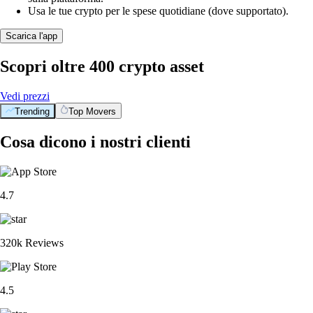
Usa le tue crypto per le spese quotidiane (dove supportato).
Scarica l'app
Scopri oltre 400 crypto asset
Vedi prezzi
Trending
Top Movers
Cosa dicono i nostri clienti
4.7
320k Reviews
4.5