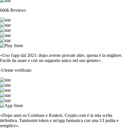
660k Reviews
«Uso l'app dal 2021: dopo averne provate altre, questa è la migliore.
Facile da usare e con un supporto unico nel suo genere».
-
Utente verificato
«Dopo anni su Coinbase e Kraken, Crypto.com è la mia scelta
definitiva. Tantissimi token e un'app fantastica con una UI pulita e
semplice».