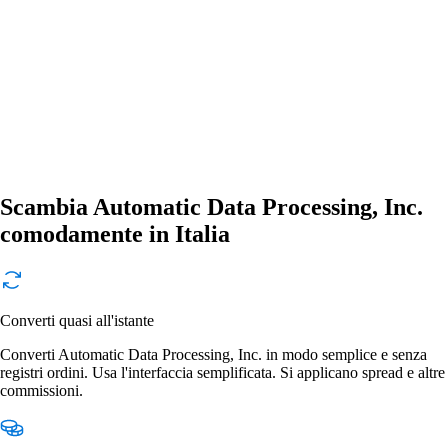
Scambia Automatic Data Processing, Inc.
comodamente in Italia
Converti quasi all'istante
Converti Automatic Data Processing, Inc. in modo semplice e senza
registri ordini. Usa l'interfaccia semplificata. Si applicano spread e altre
commissioni.