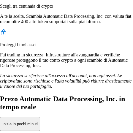
Scegli tra centinaia di crypto
A te la scelta. Scambia Automatic Data Processing, Inc. con valuta fiat
o con oltre 400 altri token supportati sulla piattaforma.
Proteggi i tuoi asset
Fai trading in sicurezza. Infrastrutture all'avanguardia e verifiche
rigorose proteggono il tuo conto crypto a ogni scambio di Automatic
Data Processing, Inc..
La sicurezza si riferisce all'accesso all'account, non agli asset. Le
criptovalute sono rischiose e l'alta volatilità può ridurre drasticamente
il valore del tuo portafoglio.
Prezo Automatic Data Processing, Inc. in
tempo reale
Inizia in pochi minuti