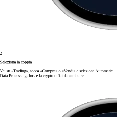
2
Seleziona la coppia
Vai su «Trading», tocca «Compra» o «Vendi» e seleziona Automatic
Data Processing, Inc. e la crypto o fiat da cambiare.