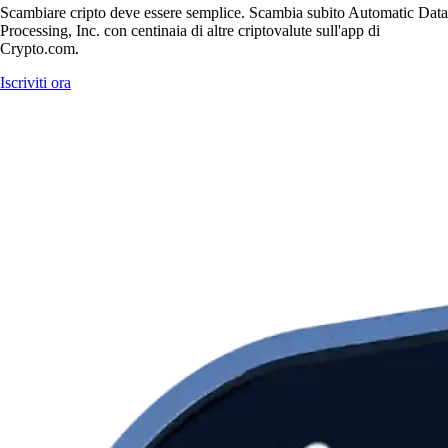
Scambiare cripto deve essere semplice. Scambia subito Automatic Data
Processing, Inc. con centinaia di altre criptovalute sull'app di
Crypto.com.
Iscriviti ora