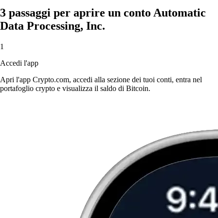
3 passaggi per aprire un conto Automatic
Data Processing, Inc.
1
Accedi l'app
Apri l'app Crypto.com, accedi alla sezione dei tuoi conti, entra nel
portafoglio crypto e visualizza il saldo di Bitcoin.