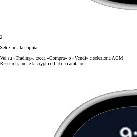
2
Seleziona la coppia
Vai su «Trading», tocca «Compra» o «Vendi» e seleziona ACM
Research, Inc. e la crypto o fiat da cambiare.