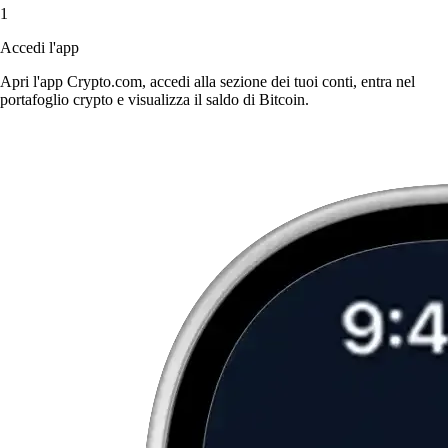
1
Accedi l'app
Apri l'app Crypto.com, accedi alla sezione dei tuoi conti, entra nel
portafoglio crypto e visualizza il saldo di Bitcoin.