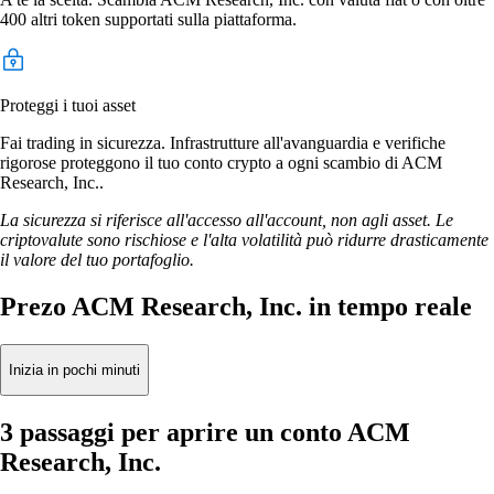
400 altri token supportati sulla piattaforma.
Proteggi i tuoi asset
Fai trading in sicurezza. Infrastrutture all'avanguardia e verifiche
rigorose proteggono il tuo conto crypto a ogni scambio di ACM
Research, Inc..
La sicurezza si riferisce all'accesso all'account, non agli asset. Le
criptovalute sono rischiose e l'alta volatilità può ridurre drasticamente
il valore del tuo portafoglio.
Prezo ACM Research, Inc. in tempo reale
Inizia in pochi minuti
3 passaggi per aprire un conto ACM
Research, Inc.