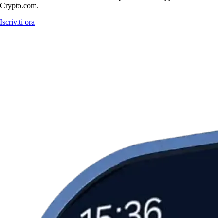
Crypto.com.
Iscriviti ora