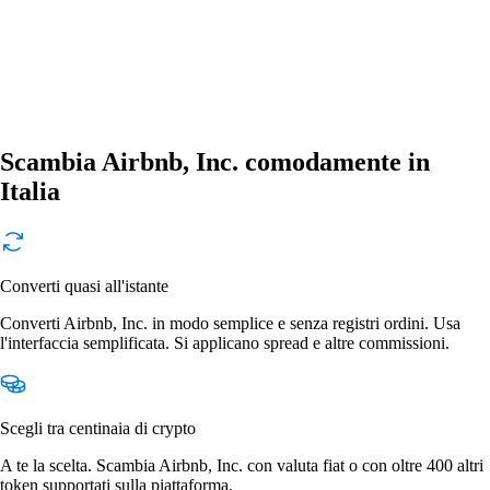
Scambia Airbnb, Inc. comodamente in
Italia
Converti quasi all'istante
Converti Airbnb, Inc. in modo semplice e senza registri ordini. Usa
l'interfaccia semplificata. Si applicano spread e altre commissioni.
Scegli tra centinaia di crypto
A te la scelta. Scambia Airbnb, Inc. con valuta fiat o con oltre 400 altri
token supportati sulla piattaforma.