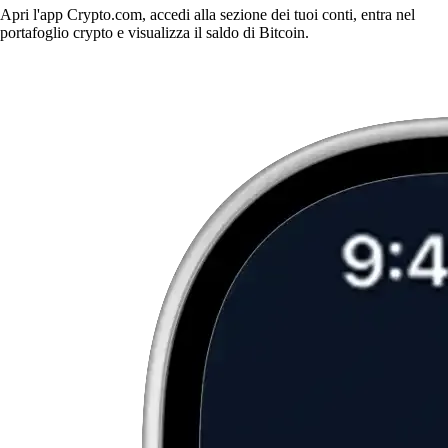
Apri l'app Crypto.com, accedi alla sezione dei tuoi conti, entra nel
portafoglio crypto e visualizza il saldo di Bitcoin.