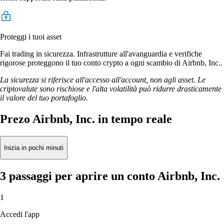
Proteggi i tuoi asset
Fai trading in sicurezza. Infrastrutture all'avanguardia e verifiche
rigorose proteggono il tuo conto crypto a ogni scambio di Airbnb, Inc..
La sicurezza si riferisce all'accesso all'account, non agli asset. Le
criptovalute sono rischiose e l'alta volatilità può ridurre drasticamente
il valore del tuo portafoglio.
Prezo Airbnb, Inc. in tempo reale
Inizia in pochi minuti
3 passaggi per aprire un conto Airbnb, Inc.
1
Accedi l'app