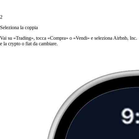
2
Seleziona la coppia
Vai su «Trading», tocca «Compra» o «Vendi» e seleziona Airbnb, Inc.
e la crypto o fiat da cambiare.