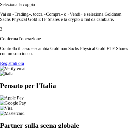
Seleziona la coppia
Vai su «Trading», tocca «Compra» o «Vendi» e seleziona Goldman
Sachs Physical Gold ETF Shares e la crypto o fiat da cambiare.
3
Conferma l'operazione
Controlla il tasso e scambia Goldman Sachs Physical Gold ETF Shares
con un solo tocco.
Registrati ora
Pensato per l'Italia
Partner sulla scena globale