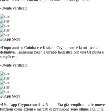
-
Utente verificato
«Dopo anni su Coinbase e Kraken, Crypto.com è la mia scelta
definitiva. Tantissimi token e un'app fantastica con una UI pulita e
semplice».
-
Utente verificato
«Uso l'app Crypto.com da 4-5 anni. Era già semplice, ma le nuove
funzioni come azioni e mercati di previsione sono ottime aggiunte.