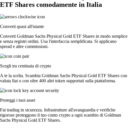
ETF Shares comodamente in Italia
Converti quasi all'istante
Converti Goldman Sachs Physical Gold ETF Shares in modo semplice
e senza registri ordini. Usa l'interfaccia semplificata. Si applicano
spread e altre commissioni.
Scegli tra centinaia di crypto
A te la scelta. Scambia Goldman Sachs Physical Gold ETF Shares con
valuta fiat o con oltre 400 altri token supportati sulla piattaforma.
Proteggi i tuoi asset
Fai trading in sicurezza. Infrastrutture all'avanguardia e verifiche
rigorose proteggono il tuo conto crypto a ogni scambio di Goldman
Sachs Physical Gold ETF Shares.