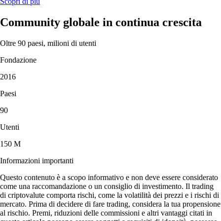
Scopri di più
Community globale in continua crescita
Oltre 90 paesi, milioni di utenti
Fondazione
2016
Paesi
90
Utenti
150 M
Informazioni importanti
Questo contenuto è a scopo informativo e non deve essere considerato
come una raccomandazione o un consiglio di investimento. Il trading
di criptovalute comporta rischi, come la volatilità dei prezzi e i rischi di
mercato. Prima di decidere di fare trading, considera la tua propensione
al rischio. Premi, riduzioni delle commissioni e altri vantaggi citati in