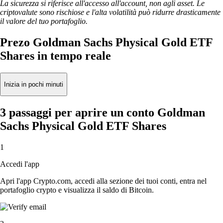
La sicurezza si riferisce all'accesso all'account, non agli asset. Le
criptovalute sono rischiose e l'alta volatilità può ridurre drasticamente
il valore del tuo portafoglio.
Prezo Goldman Sachs Physical Gold ETF
Shares in tempo reale
Inizia in pochi minuti
3 passaggi per aprire un conto Goldman
Sachs Physical Gold ETF Shares
1
Accedi l'app
Apri l'app Crypto.com, accedi alla sezione dei tuoi conti, entra nel
portafoglio crypto e visualizza il saldo di Bitcoin.