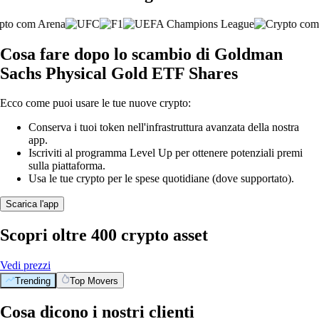
Cosa fare dopo lo scambio di Goldman
Sachs Physical Gold ETF Shares
Ecco come puoi usare le tue nuove crypto:
Conserva i tuoi token nell'infrastruttura avanzata della nostra
app.
Iscriviti al programma Level Up per ottenere potenziali premi
sulla piattaforma.
Usa le tue crypto per le spese quotidiane (dove supportato).
Scarica l'app
Scopri oltre 400 crypto asset
Vedi prezzi
Trending
Top Movers
Cosa dicono i nostri clienti