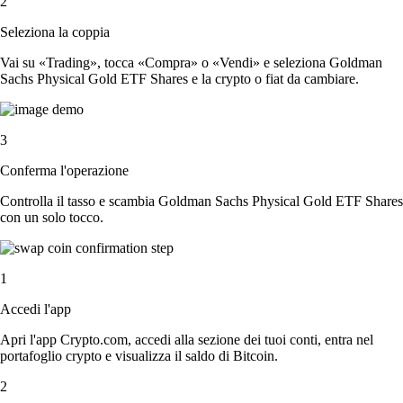
2
Seleziona la coppia
Vai su «Trading», tocca «Compra» o «Vendi» e seleziona Goldman
Sachs Physical Gold ETF Shares e la crypto o fiat da cambiare.
3
Conferma l'operazione
Controlla il tasso e scambia Goldman Sachs Physical Gold ETF Shares
con un solo tocco.
1
Accedi l'app
Apri l'app Crypto.com, accedi alla sezione dei tuoi conti, entra nel
portafoglio crypto e visualizza il saldo di Bitcoin.
2