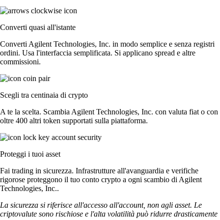
Converti quasi all'istante
Converti Agilent Technologies, Inc. in modo semplice e senza registri
ordini. Usa l'interfaccia semplificata. Si applicano spread e altre
commissioni.
Scegli tra centinaia di crypto
A te la scelta. Scambia Agilent Technologies, Inc. con valuta fiat o con
oltre 400 altri token supportati sulla piattaforma.
Proteggi i tuoi asset
Fai trading in sicurezza. Infrastrutture all'avanguardia e verifiche
rigorose proteggono il tuo conto crypto a ogni scambio di Agilent
Technologies, Inc..
La sicurezza si riferisce all'accesso all'account, non agli asset. Le
criptovalute sono rischiose e l'alta volatilità può ridurre drasticamente