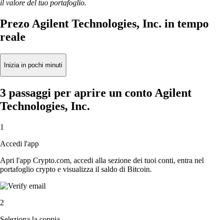
il valore del tuo portafoglio.
Prezo Agilent Technologies, Inc. in tempo
reale
Inizia in pochi minuti
3 passaggi per aprire un conto Agilent
Technologies, Inc.
1
Accedi l'app
Apri l'app Crypto.com, accedi alla sezione dei tuoi conti, entra nel
portafoglio crypto e visualizza il saldo di Bitcoin.
2
Seleziona la coppia