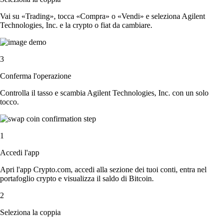
Vai su «Trading», tocca «Compra» o «Vendi» e seleziona Agilent
Technologies, Inc. e la crypto o fiat da cambiare.
3
Conferma l'operazione
Controlla il tasso e scambia Agilent Technologies, Inc. con un solo
tocco.
1
Accedi l'app
Apri l'app Crypto.com, accedi alla sezione dei tuoi conti, entra nel
portafoglio crypto e visualizza il saldo di Bitcoin.
2
Seleziona la coppia