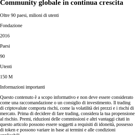
Community globale in continua crescita
Oltre 90 paesi, milioni di utenti
Fondazione
2016
Paesi
90
Utenti
150 M
Informazioni importanti
Questo contenuto è a scopo informativo e non deve essere considerato
come una raccomandazione o un consiglio di investimento. Il trading
di criptovalute comporta rischi, come la volatilità dei prezzi e i rischi di
mercato. Prima di decidere di fare trading, considera la tua propensione
al rischio. Premi, riduzioni delle commissioni e altri vantaggi citati in
questo articolo possono essere soggetti a requisiti di idoneità, possesso
di token e possono variare in base ai termini e alle condizioni