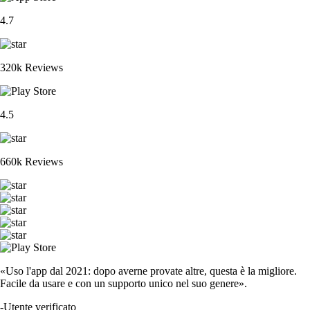
4.7
320k Reviews
4.5
660k Reviews
«Uso l'app dal 2021: dopo averne provate altre, questa è la migliore.
Facile da usare e con un supporto unico nel suo genere».
-
Utente verificato