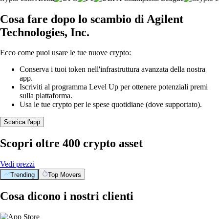
Cosa fare dopo lo scambio di Agilent
Technologies, Inc.
Ecco come puoi usare le tue nuove crypto:
Conserva i tuoi token nell'infrastruttura avanzata della nostra
app.
Iscriviti al programma Level Up per ottenere potenziali premi
sulla piattaforma.
Usa le tue crypto per le spese quotidiane (dove supportato).
Scarica l'app
Scopri oltre 400 crypto asset
Vedi prezzi
Trending
Top Movers
Cosa dicono i nostri clienti