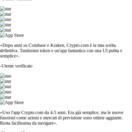
«Dopo anni su Coinbase e Kraken, Crypto.com è la mia scelta
definitiva. Tantissimi token e un'app fantastica con una UI pulita e
semplice».
-
Utente verificato
«Uso l'app Crypto.com da 4-5 anni. Era già semplice, ma le nuove
funzioni come azioni e mercati di previsione sono ottime aggiunte.
Resta facilissima da navigare».