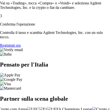
Vai su «Trading», tocca «Compra» o «Vendi» e seleziona Agilent
Technologies, Inc. e la crypto o fiat da cambiare.
3
Conferma l'operazione
Controlla il tasso e scambia Agilent Technologies, Inc. con un solo
tocco.
Registrati ora
Pensato per l'Italia
Partner sulla scena globale