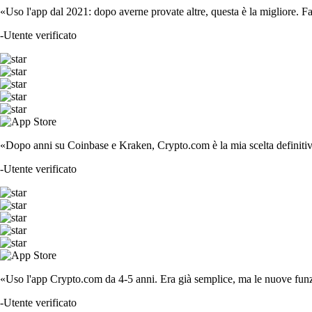
«Uso l'app dal 2021: dopo averne provate altre, questa è la migliore. F
-
Utente verificato
«Dopo anni su Coinbase e Kraken, Crypto.com è la mia scelta definitiva
-
Utente verificato
«Uso l'app Crypto.com da 4-5 anni. Era già semplice, ma le nuove funzi
-
Utente verificato