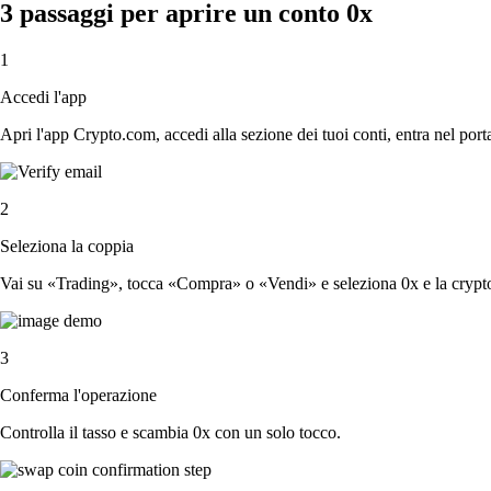
3 passaggi per aprire un conto 0x
1
Accedi l'app
Apri l'app Crypto.com, accedi alla sezione dei tuoi conti, entra nel porta
2
Seleziona la coppia
Vai su «Trading», tocca «Compra» o «Vendi» e seleziona 0x e la crypto
3
Conferma l'operazione
Controlla il tasso e scambia 0x con un solo tocco.