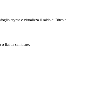
foglio crypto e visualizza il saldo di Bitcoin.
 o fiat da cambiare.