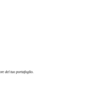
ore del tuo portafoglio.