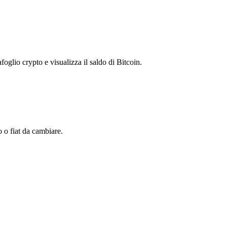
foglio crypto e visualizza il saldo di Bitcoin.
 o fiat da cambiare.