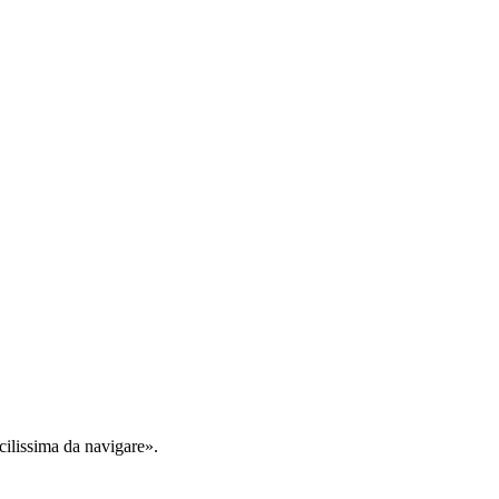
cilissima da navigare».