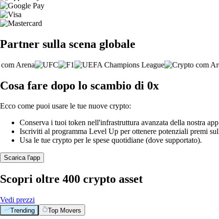
Partner sulla scena globale
Cosa fare dopo lo scambio di 0x
Ecco come puoi usare le tue nuove crypto:
Conserva i tuoi token nell'infrastruttura avanzata della nostra app
Iscriviti al programma Level Up per ottenere potenziali premi sul
Usa le tue crypto per le spese quotidiane (dove supportato).
Scarica l'app
Scopri oltre 400 crypto asset
Vedi prezzi
Trending
Top Movers