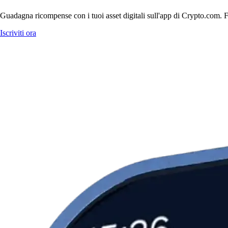
Guadagna ricompense con i tuoi asset digitali sull'app di Crypto.com. Fa
Iscriviti ora