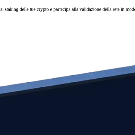
i staking delle tue crypto e partecipa alla validazione della rete in mod