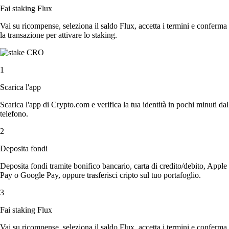
Fai staking Flux
Vai su ricompense, seleziona il saldo Flux, accetta i termini e conferma
la transazione per attivare lo staking.
1
Scarica l'app
Scarica l'app di Crypto.com e verifica la tua identità in pochi minuti dal
telefono.
2
Deposita fondi
Deposita fondi tramite bonifico bancario, carta di credito/debito, Apple
Pay o Google Pay, oppure trasferisci cripto sul tuo portafoglio.
3
Fai staking Flux
Vai su ricompense, seleziona il saldo Flux, accetta i termini e conferma