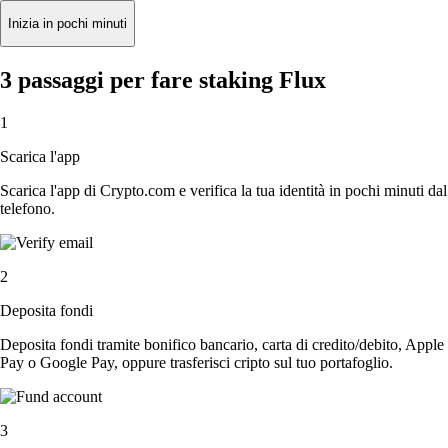
Inizia in pochi minuti
3 passaggi per fare staking Flux
1
Scarica l'app
Scarica l'app di Crypto.com e verifica la tua identità in pochi minuti dal
telefono.
2
Deposita fondi
Deposita fondi tramite bonifico bancario, carta di credito/debito, Apple
Pay o Google Pay, oppure trasferisci cripto sul tuo portafoglio.
3