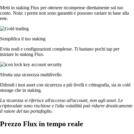
Metti in staking Flux per ottenere ricompense direttamente sul tuo
conto. Nota: i premi non sono garantiti e possono variare in base alla
rete.
Semplifica il tuo staking
Evita nodi e configurazioni complesse. Ti bastano pochi tap per
iniziare lo staking Flux.
Sfrutta una sicurezza multilivello
Difendi i tuoi asset con sicurezza a più livelli e crittografia, sia in cold
storage che in staking.
La sicurezza si riferisce all'accesso all'account, non agli asset. Le
criptovalute sono rischiose e l'alta volatilità può ridurre drasticamente
il valore del tuo portafoglio.
Prezzo Flux in tempo reale