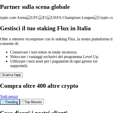
Partner sulla scena globale
Gestisci il tuo staking Flux in Italia
Oltre a ottenere ricompense con lo staking Flux, la nostra piattaforma ti
consente di:
Conservare i tuoi token in totale sicurezza.
Sbloccare i vantaggi esclusivi del programma Level Up.
Utilizzare i tuoi asset per i pagamenti di ogni giorno (se
supportati).
Scarica l'app
Compra oltre 400 altre crypto
Vedi prezzi
Trending
Top Movers
Cosa diconi i nostri clienti