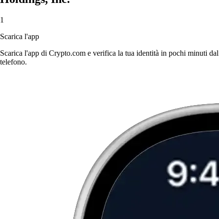
1
Scarica l'app
Scarica l'app di Crypto.com e verifica la tua identità in pochi minuti dal
telefono.