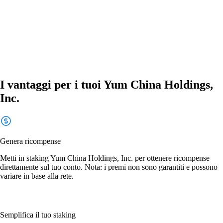
I vantaggi per i tuoi Yum China Holdings,
Inc.
Genera ricompense
Metti in staking Yum China Holdings, Inc. per ottenere ricompense
direttamente sul tuo conto. Nota: i premi non sono garantiti e possono
variare in base alla rete.
Semplifica il tuo staking