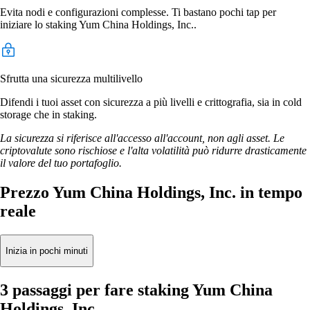
Evita nodi e configurazioni complesse. Ti bastano pochi tap per
iniziare lo staking Yum China Holdings, Inc..
Sfrutta una sicurezza multilivello
Difendi i tuoi asset con sicurezza a più livelli e crittografia, sia in cold
storage che in staking.
La sicurezza si riferisce all'accesso all'account, non agli asset. Le
criptovalute sono rischiose e l'alta volatilità può ridurre drasticamente
il valore del tuo portafoglio.
Prezzo Yum China Holdings, Inc. in tempo
reale
Inizia in pochi minuti
3 passaggi per fare staking Yum China
Holdings, Inc.