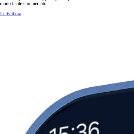
modo facile e immediato.
Iscriviti ora