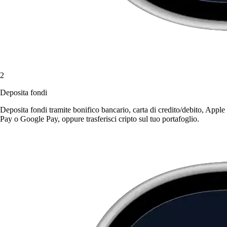
2
Deposita fondi
Deposita fondi tramite bonifico bancario, carta di credito/debito, Apple
Pay o Google Pay, oppure trasferisci cripto sul tuo portafoglio.