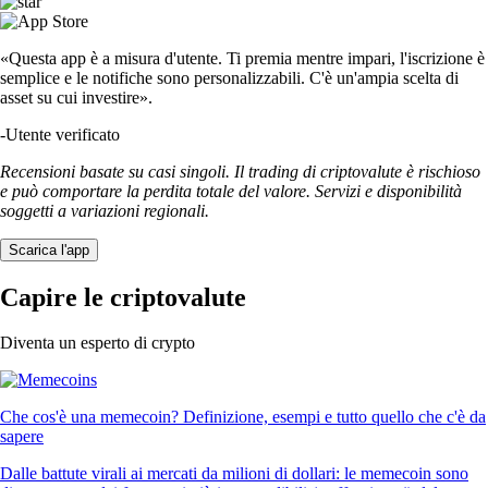
«Questa app è a misura d'utente. Ti premia mentre impari, l'iscrizione è
semplice e le notifiche sono personalizzabili. C'è un'ampia scelta di
asset su cui investire».
-
Utente verificato
Recensioni basate su casi singoli. Il trading di criptovalute è rischioso
e può comportare la perdita totale del valore. Servizi e disponibilità
soggetti a variazioni regionali.
Scarica l'app
Capire le criptovalute
Diventa un esperto di crypto
Che cos'è una memecoin? Definizione, esempi e tutto quello che c'è da
sapere
Dalle battute virali ai mercati da milioni di dollari: le memecoin sono