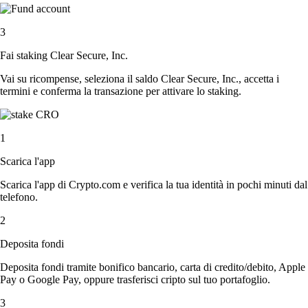
3
Fai staking Clear Secure, Inc.
Vai su ricompense, seleziona il saldo Clear Secure, Inc., accetta i
termini e conferma la transazione per attivare lo staking.
1
Scarica l'app
Scarica l'app di Crypto.com e verifica la tua identità in pochi minuti dal
telefono.
2
Deposita fondi
Deposita fondi tramite bonifico bancario, carta di credito/debito, Apple
Pay o Google Pay, oppure trasferisci cripto sul tuo portafoglio.
3