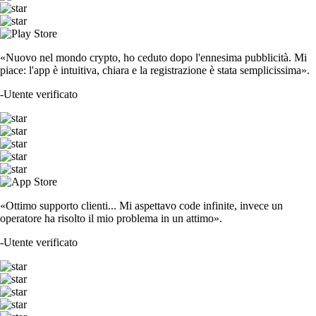
«Nuovo nel mondo crypto, ho ceduto dopo l'ennesima pubblicità. Mi
piace: l'app è intuitiva, chiara e la registrazione è stata semplicissima».
-
Utente verificato
«Ottimo supporto clienti... Mi aspettavo code infinite, invece un
operatore ha risolto il mio problema in un attimo».
-
Utente verificato