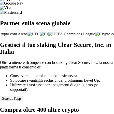
Partner sulla scena globale
Gestisci il tuo staking Clear Secure, Inc. in
Italia
Oltre a ottenere ricompense con lo staking Clear Secure, Inc., la nostra
piattaforma ti consente di:
Conservare i tuoi token in totale sicurezza.
Sbloccare i vantaggi esclusivi del programma Level Up.
Utilizzare i tuoi asset per i pagamenti di ogni giorno (se
supportati).
Scarica l'app
Compra oltre 400 altre crypto