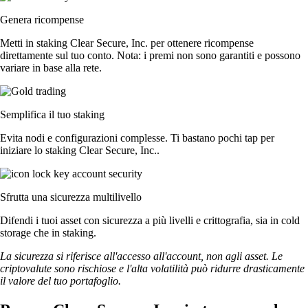
Genera ricompense
Metti in staking Clear Secure, Inc. per ottenere ricompense
direttamente sul tuo conto. Nota: i premi non sono garantiti e possono
variare in base alla rete.
Semplifica il tuo staking
Evita nodi e configurazioni complesse. Ti bastano pochi tap per
iniziare lo staking Clear Secure, Inc..
Sfrutta una sicurezza multilivello
Difendi i tuoi asset con sicurezza a più livelli e crittografia, sia in cold
storage che in staking.
La sicurezza si riferisce all'accesso all'account, non agli asset. Le
criptovalute sono rischiose e l'alta volatilità può ridurre drasticamente
il valore del tuo portafoglio.