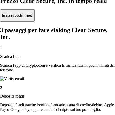
Prezzo Clear Secure, Inc. in tempo reale
Inizia in pochi minuti
3 passaggi per fare staking Clear Secure,
Inc.
1
Scarica l'app
Scarica l'app di Crypto.com e verifica la tua identità in pochi minuti dal
telefono.
2
Deposita fondi
Deposita fondi tramite bonifico bancario, carta di credito/debito, Apple
Pay o Google Pay, oppure trasferisci cripto sul tuo portafoglio.