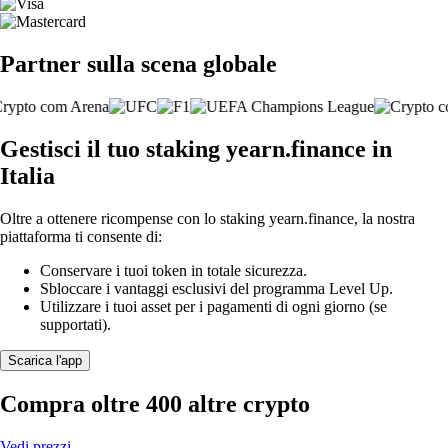
Partner sulla scena globale
Gestisci il tuo staking yearn.finance in
Italia
Oltre a ottenere ricompense con lo staking yearn.finance, la nostra
piattaforma ti consente di:
Conservare i tuoi token in totale sicurezza.
Sbloccare i vantaggi esclusivi del programma Level Up.
Utilizzare i tuoi asset per i pagamenti di ogni giorno (se
supportati).
Scarica l'app
Compra oltre 400 altre crypto
Vedi prezzi