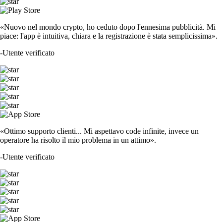
«Nuovo nel mondo crypto, ho ceduto dopo l'ennesima pubblicità. Mi
piace: l'app è intuitiva, chiara e la registrazione è stata semplicissima».
-
Utente verificato
«Ottimo supporto clienti... Mi aspettavo code infinite, invece un
operatore ha risolto il mio problema in un attimo».
-
Utente verificato