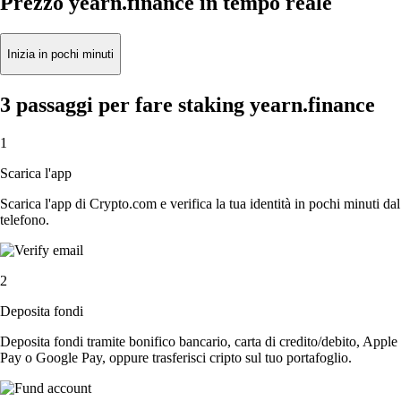
Prezzo yearn.finance in tempo reale
Inizia in pochi minuti
3 passaggi per fare staking yearn.finance
1
Scarica l'app
Scarica l'app di Crypto.com e verifica la tua identità in pochi minuti dal
telefono.
2
Deposita fondi
Deposita fondi tramite bonifico bancario, carta di credito/debito, Apple
Pay o Google Pay, oppure trasferisci cripto sul tuo portafoglio.