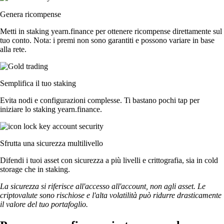
Genera ricompense
Metti in staking yearn.finance per ottenere ricompense direttamente sul
tuo conto. Nota: i premi non sono garantiti e possono variare in base
alla rete.
Semplifica il tuo staking
Evita nodi e configurazioni complesse. Ti bastano pochi tap per
iniziare lo staking yearn.finance.
Sfrutta una sicurezza multilivello
Difendi i tuoi asset con sicurezza a più livelli e crittografia, sia in cold
storage che in staking.
La sicurezza si riferisce all'accesso all'account, non agli asset. Le
criptovalute sono rischiose e l'alta volatilità può ridurre drasticamente
il valore del tuo portafoglio.