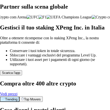
Partner sulla scena globale
Gestisci il tuo staking XPeng Inc. in Italia
Oltre a ottenere ricompense con lo staking XPeng Inc., la nostra
piattaforma ti consente di:
Conservare i tuoi token in totale sicurezza.
Sbloccare i vantaggi esclusivi del programma Level Up.
Utilizzare i tuoi asset per i pagamenti di ogni giorno (se
supportati).
Scarica l'app
Compra oltre 400 altre crypto
Vedi prezzi
Trending
Top Movers
Cosa diconi i nostri clienti