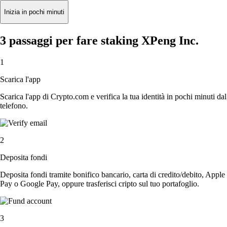
Inizia in pochi minuti
3 passaggi per fare staking XPeng Inc.
1
Scarica l'app
Scarica l'app di Crypto.com e verifica la tua identità in pochi minuti dal
telefono.
2
Deposita fondi
Deposita fondi tramite bonifico bancario, carta di credito/debito, Apple
Pay o Google Pay, oppure trasferisci cripto sul tuo portafoglio.
3