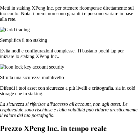
Metti in staking XPeng Inc. per ottenere ricompense direttamente sul
tuo conto. Nota: i premi non sono garantiti e possono variare in base
alla rete.
Semplifica il tuo staking
Evita nodi e configurazioni complesse. Ti bastano pochi tap per
iniziare lo staking XPeng Inc..
Sfrutta una sicurezza multilivello
Difendi i tuoi asset con sicurezza a più livelli e crittografia, sia in cold
storage che in staking.
La sicurezza si riferisce all'accesso all'account, non agli asset. Le
criptovalute sono rischiose e l'alta volatilità può ridurre drasticamente
il valore del tuo portafoglio.
Prezzo XPeng Inc. in tempo reale