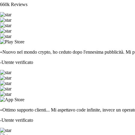
660k Reviews
«Nuovo nel mondo crypto, ho ceduto dopo l'ennesima pubblicità. Mi piace
-
Utente verificato
«Ottimo supporto clienti... Mi aspettavo code infinite, invece un operat
-
Utente verificato