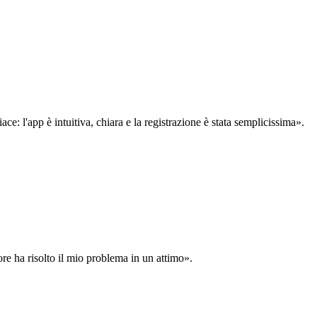
: l'app è intuitiva, chiara e la registrazione è stata semplicissima».
ore ha risolto il mio problema in un attimo».