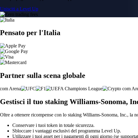
Unisciti a Level Up
Pensato per l'Italia
Partner sulla scena globale
Gestisci il tuo staking Williams-Sonoma, Inc.
Oltre a ottenere ricompense con lo staking Williams-Sonoma, Inc., la nos
Conservare i tuoi token in totale sicurezza.
Sbloccare i vantaggi esclusivi del programma Level Up.
Utilizzare i tuoi asset per i pagamenti di ogni giorno (se supportat