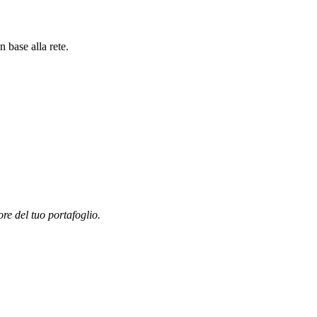
 base alla rete.
ore del tuo portafoglio.