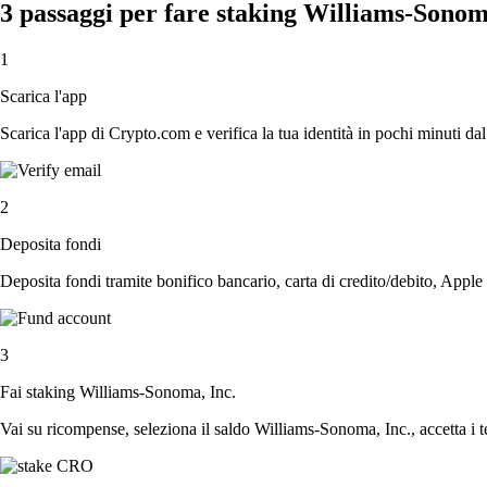
3 passaggi per fare staking Williams-Sonom
1
Scarica l'app
Scarica l'app di Crypto.com e verifica la tua identità in pochi minuti dal
2
Deposita fondi
Deposita fondi tramite bonifico bancario, carta di credito/debito, Apple
3
Fai staking Williams-Sonoma, Inc.
Vai su ricompense, seleziona il saldo Williams-Sonoma, Inc., accetta i t