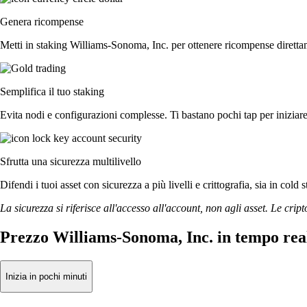
Genera ricompense
Metti in staking Williams-Sonoma, Inc. per ottenere ricompense direttame
Semplifica il tuo staking
Evita nodi e configurazioni complesse. Ti bastano pochi tap per iniziar
Sfrutta una sicurezza multilivello
Difendi i tuoi asset con sicurezza a più livelli e crittografia, sia in cold 
La sicurezza si riferisce all'accesso all'account, non agli asset. Le cript
Prezzo Williams-Sonoma, Inc. in tempo rea
Inizia in pochi minuti