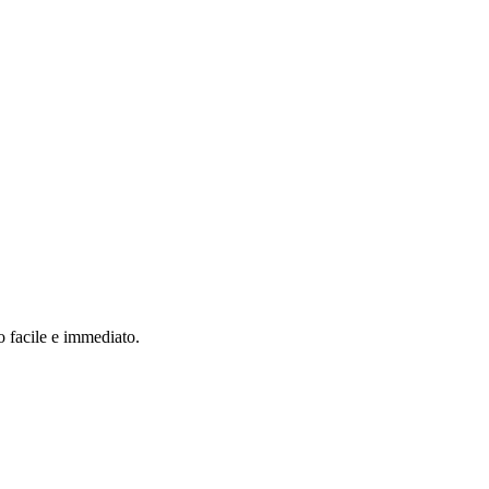
o facile e immediato.