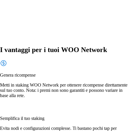
I vantaggi per i tuoi WOO Network
Genera ricompense
Metti in staking WOO Network per ottenere ricompense direttamente
sul tuo conto. Nota: i premi non sono garantiti e possono variare in
base alla rete.
Semplifica il tuo staking
Evita nodi e configurazioni complesse. Ti bastano pochi tap per