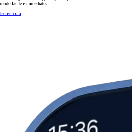
modo facile e immediato.
Iscriviti ora