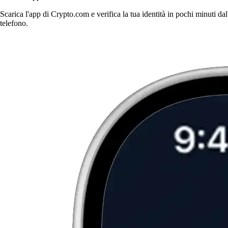
Scarica l'app di Crypto.com e verifica la tua identità in pochi minuti dal
telefono.