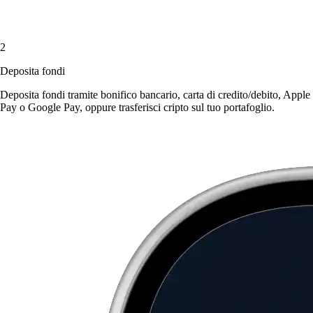
2
Deposita fondi
Deposita fondi tramite bonifico bancario, carta di credito/debito, Apple
Pay o Google Pay, oppure trasferisci cripto sul tuo portafoglio.