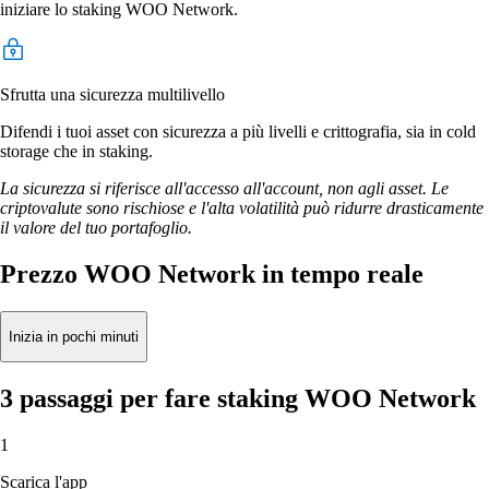
iniziare lo staking WOO Network.
Sfrutta una sicurezza multilivello
Difendi i tuoi asset con sicurezza a più livelli e crittografia, sia in cold
storage che in staking.
La sicurezza si riferisce all'accesso all'account, non agli asset. Le
criptovalute sono rischiose e l'alta volatilità può ridurre drasticamente
il valore del tuo portafoglio.
Prezzo WOO Network in tempo reale
Inizia in pochi minuti
3 passaggi per fare staking WOO Network
1
Scarica l'app