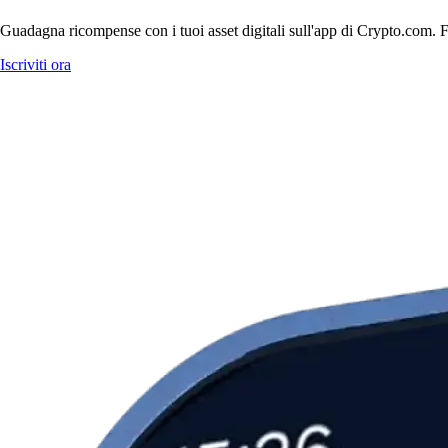
Guadagna ricompense con i tuoi asset digitali sull'app di Crypto.com. Fa
Iscriviti ora