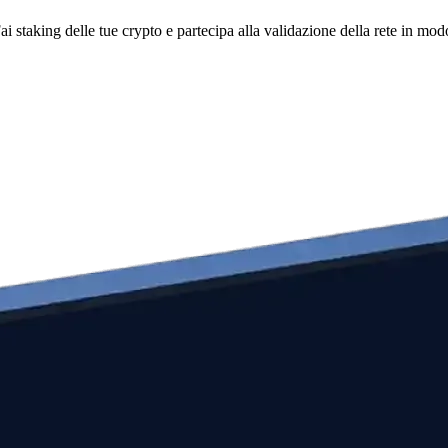
i staking delle tue crypto e partecipa alla validazione della rete in mod