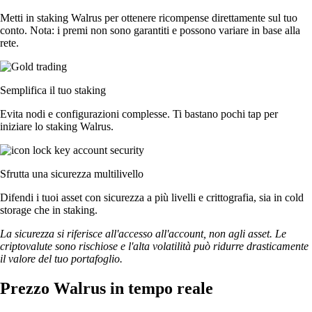
Metti in staking Walrus per ottenere ricompense direttamente sul tuo
conto. Nota: i premi non sono garantiti e possono variare in base alla
rete.
Semplifica il tuo staking
Evita nodi e configurazioni complesse. Ti bastano pochi tap per
iniziare lo staking Walrus.
Sfrutta una sicurezza multilivello
Difendi i tuoi asset con sicurezza a più livelli e crittografia, sia in cold
storage che in staking.
La sicurezza si riferisce all'accesso all'account, non agli asset. Le
criptovalute sono rischiose e l'alta volatilità può ridurre drasticamente
il valore del tuo portafoglio.
Prezzo Walrus in tempo reale