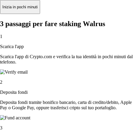
Inizia in pochi minuti
3 passaggi per fare staking Walrus
1
Scarica l'app
Scarica l'app di Crypto.com e verifica la tua identità in pochi minuti dal
telefono.
2
Deposita fondi
Deposita fondi tramite bonifico bancario, carta di credito/debito, Apple
Pay o Google Pay, oppure trasferisci cripto sul tuo portafoglio.
3