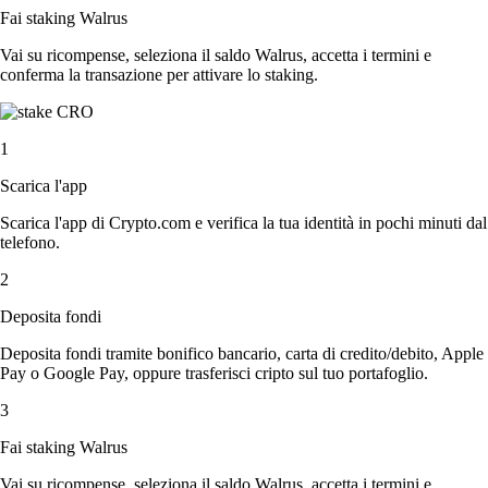
Fai staking Walrus
Vai su ricompense, seleziona il saldo Walrus, accetta i termini e
conferma la transazione per attivare lo staking.
1
Scarica l'app
Scarica l'app di Crypto.com e verifica la tua identità in pochi minuti dal
telefono.
2
Deposita fondi
Deposita fondi tramite bonifico bancario, carta di credito/debito, Apple
Pay o Google Pay, oppure trasferisci cripto sul tuo portafoglio.
3
Fai staking Walrus
Vai su ricompense, seleziona il saldo Walrus, accetta i termini e