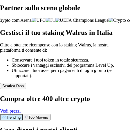
Partner sulla scena globale
Gestisci il tuo staking Walrus in Italia
Oltre a ottenere ricompense con lo staking Walrus, la nostra
piattaforma ti consente di:
Conservare i tuoi token in totale sicurezza.
Sbloccare i vantaggi esclusivi del programma Level Up.
Utilizzare i tuoi asset per i pagamenti di ogni giorno (se
supportati).
Scarica l'app
Compra oltre 400 altre crypto
Vedi prezzi
Trending
Top Movers
Cosa diconi i nostri clienti